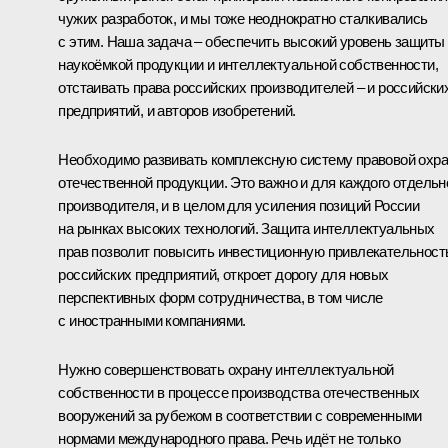
чужих разработок, и мы тоже неоднократно сталкивались
с этим. Наша задача – обеспечить высокий уровень защиты
наукоёмкой продукции и интеллектуальной собственности,
отстаивать права российских производителей – и российски
предприятий, и авторов изобретений.
Необходимо развивать комплексную систему правовой охр
отечественной продукции. Это важно и для каждого отдельн
производителя, и в целом для усиления позиций России
на рынках высоких технологий. Защита интеллектуальных
прав позволит повысить инвестиционную привлекательност
российских предприятий, откроет дорогу для новых
перспективных форм сотрудничества, в том числе
с иностранными компаниями.
Нужно совершенствовать охрану интеллектуальной
собственности в процессе производства отечественных
вооружений за рубежом в соответствии с современными
нормами международного права. Речь идёт не только