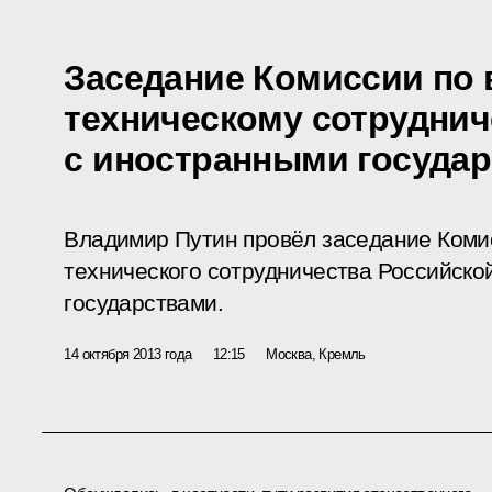
Заседание Комиссии по 
техническому сотруднич
с иностранными госуда
Владимир Путин провёл заседание Коми
технического сотрудничества Российск
государствами.
14 октября 2013 года
12:15
Москва, Кремль