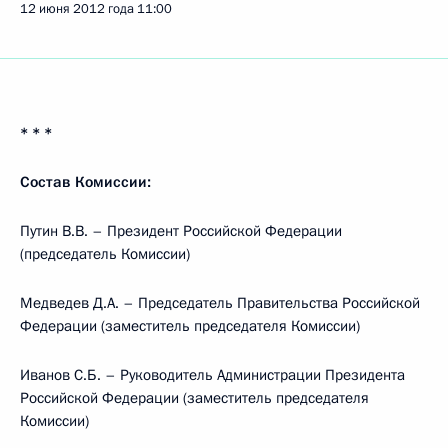
12 июня 2012 года
11:00
* * *
Состав Комиссии:
Путин В.В. – Президент Российской Федерации
(председатель Комиссии)
Медведев Д.А. – Председатель Правительства Российской
Федерации (заместитель председателя Комиссии)
Иванов С.Б. – Руководитель Администрации Президента
Российской Федерации (заместитель председателя
Комиссии)