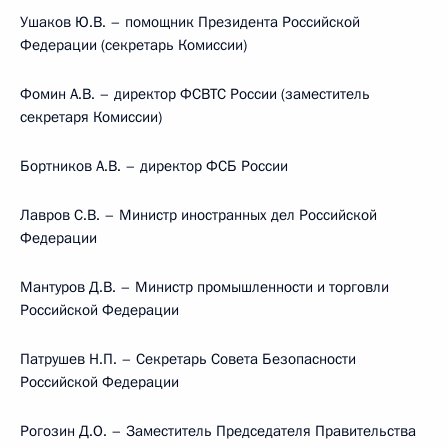
Ушаков Ю.В. – помощник Президента Российской
Федерации (секретарь Комиссии)
Фомин А.В. – директор ФСВТС России (заместитель
секретаря Комиссии)
Бортников А.В. – директор ФСБ России
Лавров С.В. – Министр иностранных дел Российской
Федерации
Мантуров Д.В. – Министр промышленности и торговли
Российской Федерации
Патрушев Н.П. – Секретарь Совета Безопасности
Российской Федерации
Рогозин Д.О. – Заместитель Председателя Правительства