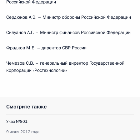
Российской Федерации
Сердюков А.Э. – Министр обороны Российской Федерации
Силуанов А.Г. – Министр финансов Российской Федерации
Фрадков М.Е. – директор СВР России
Чемезов С.В. – генеральный директор Государственной
корпорации «Ростехнологии»
Смотрите также
Указ №801
9 июня 2012 года