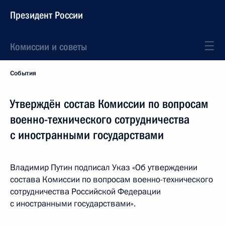
Президент России
Комиссии и советы
События
Утверждён состав Комиссии по вопросам
военно-технического сотрудничества
с иностранными государствами
Владимир Путин подписал Указ «Об утверждении
состава Комиссии по вопросам военно-технического
сотрудничества Российской Федерации
с иностранными государствами».