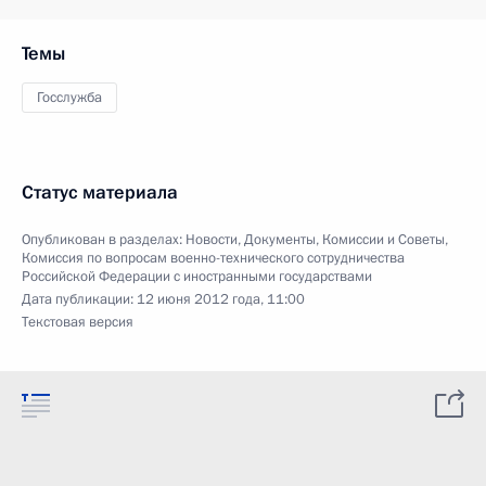
Темы
Госслужба
Статус материала
Опубликован в разделах:
Новости
,
Документы
,
Комиссии и Советы
,
Комиссия по вопросам военно-технического сотрудничества
Российской Федерации с иностранными государствами
Дата публикации:
12 июня 2012 года, 11:00
Текстовая версия