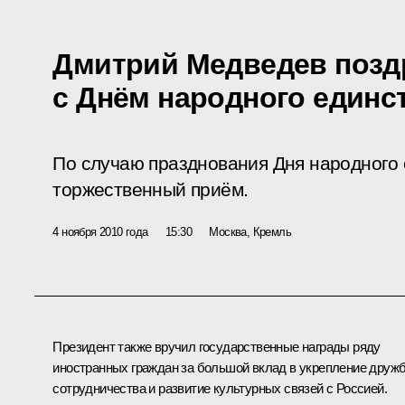
Дмитрий Медведев позд
с Днём народного единс
По случаю празднования Дня народного 
торжественный приём.
4 ноября 2010 года
15:30
Москва, Кремль
Президент также вручил государственные награды ряду
иностранных граждан за большой вклад в укрепление друж
сотрудничества и развитие культурных связей с Россией.