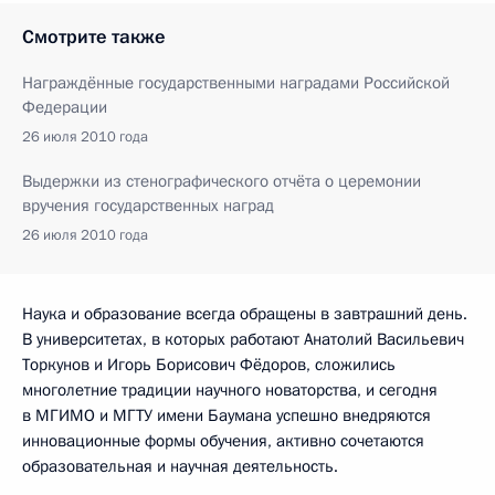
Смотрите также
Награждённые государственными наградами Российской
Федерации
26 июля 2010 года
Выдержки из стенографического отчёта о церемонии
вручения государственных наград
26 июля 2010 года
Наука и образование всегда обращены в завтрашний день.
В университетах, в которых работают Анатолий Васильевич
Торкунов и Игорь Борисович Фёдоров, сложились
многолетние традиции научного новаторства, и сегодня
в МГИМО и МГТУ имени Баумана успешно внедряются
инновационные формы обучения, активно сочетаются
образовательная и научная деятельность.