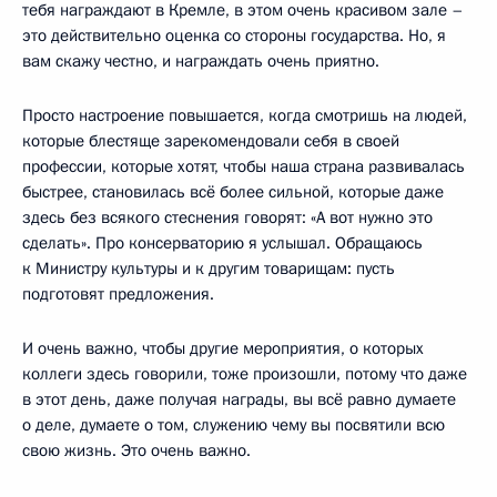
тебя награждают в Кремле, в этом очень красивом зале –
это действительно оценка со стороны государства. Но, я
вам скажу честно, и награждать очень приятно.
Просто настроение повышается, когда смотришь на людей,
которые блестяще зарекомендовали себя в своей
профессии, которые хотят, чтобы наша страна развивалась
быстрее, становилась всё более сильной, которые даже
здесь без всякого стеснения говорят: «А вот нужно это
сделать». Про консерваторию я услышал. Обращаюсь
к Министру культуры и к другим товарищам: пусть
подготовят предложения.
И очень важно, чтобы другие мероприятия, о которых
коллеги здесь говорили, тоже произошли, потому что даже
в этот день, даже получая награды, вы всё равно думаете
о деле, думаете о том, служению чему вы посвятили всю
свою жизнь. Это очень важно.