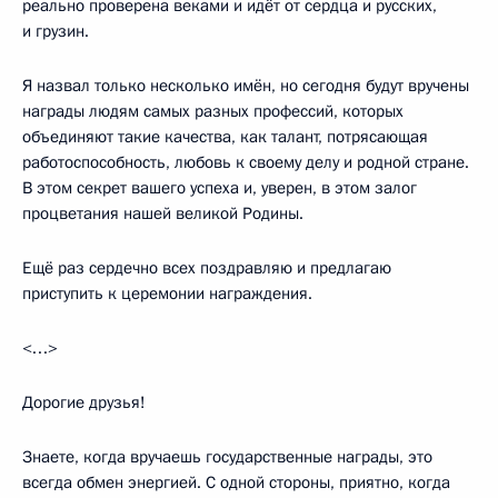
реально проверена веками и идёт от сердца и русских,
и грузин.
Я назвал только несколько имён, но сегодня будут вручены
награды людям самых разных профессий, которых
объединяют такие качества, как талант, потрясающая
работоспособность, любовь к своему делу и родной стране.
В этом секрет вашего успеха и, уверен, в этом залог
процветания нашей великой Родины.
Ещё раз сердечно всех поздравляю и предлагаю
приступить к церемонии награждения.
<…>
Дорогие друзья!
Знаете, когда вручаешь государственные награды, это
всегда обмен энергией. С одной стороны, приятно, когда