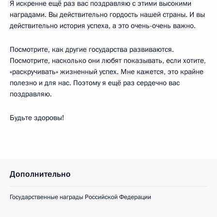
Я искренне ещё раз вас поздравляю с этими высокими
наградами. Вы действительно гордость нашей страны. И вы
действительно история успеха, а это очень-очень важно.
Посмотрите, как другие государства развиваются.
Посмотрите, насколько они любят показывать, если хотите,
«раскручивать» жизненный успех. Мне кажется, это крайне
полезно и для нас. Поэтому я ещё раз сердечно вас
поздравляю.
Будьте здоровы!
Дополнительно
Государственные награды Российской Федерации