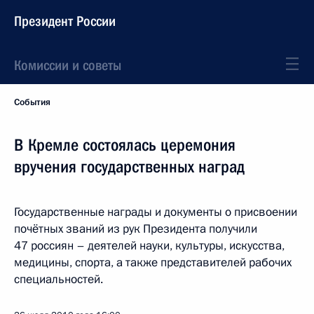
Президент России
Комиссии и советы
События
В Кремле состоялась церемония
вручения государственных наград
Государственные награды и документы о присвоении
почётных званий из рук Президента получили
47 россиян – деятелей науки, культуры, искусства,
медицины, спорта, а также представителей рабочих
специальностей.