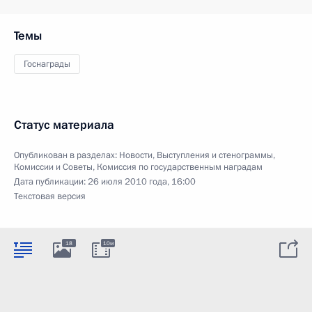
Темы
Госнаграды
Статус материала
Опубликован в разделах:
Новости
,
Выступления и стенограммы
,
Комиссии и Советы
,
Комиссия по государственным наградам
Дата публикации:
26 июля 2010 года, 16:00
Текстовая версия
18
10м