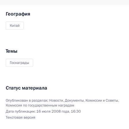
География
Китай
Темы
Госнаграды
Статус материала
Опубликован в разделах:
Новости
,
Документы
,
Комиссии и Советы
,
Комиссия по государственным наградам
Дата публикации:
16 июля 2008 года, 16:30
Текстовая версия