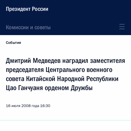
Президент России
Комиссии и советы
События
Дмитрий Медведев наградил заместителя
председателя Центрального военного
совета Китайской Народной Республики
Цао Ганчуаня орденом Дружбы
16 июля 2008 года
16:30