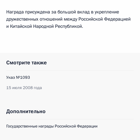
Награда присуждена за большой вклад в укрепление
дружественных отношений между Российской Федерацией
и Китайской Народной Республикой.
Смотрите также
Указ №1093
15 июля 2008 года
Дополнительно
Государственные награды Российской Федерации