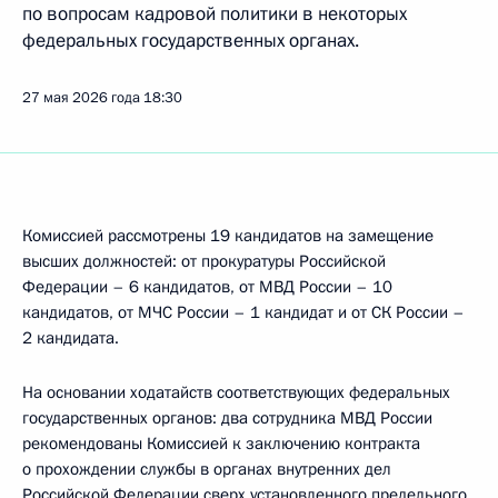
по вопросам кадровой политики в некоторых
федеральных государственных органах.
27 мая 2026 года
18:30
Комиссией рассмотрены 19 кандидатов на замещение
высших должностей: от прокуратуры Российской
Федерации – 6 кандидатов, от МВД России – 10
кандидатов, от МЧС России – 1 кандидат и от СК России –
2 кандидата.
На основании ходатайств соответствующих федеральных
государственных органов: два сотрудника МВД России
рекомендованы Комиссией к заключению контракта
о прохождении службы в органах внутренних дел
Российской Федерации сверх установленного предельного