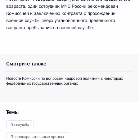
возраста, один сотрудник МЧС России рекомендован
Комиссией к заключению контракта о прохождении
военной службы сверх установленного предельного
возраста пребывания на военной службе.
Смотрите также
Новости Комиссии по вопросам кадровой политики в некоторых
федеральных государственных органах
Темы
Госслужба
Правоохранительные органы