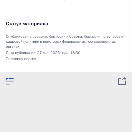
Статус материала
Опубликован в разделе:
Комиссии и Советы
,
Комиссия по вопросам
кадровой политики в некоторых федеральных государственных
органах
Дата публикации:
27 мая 2026 года, 18:30
Текстовая версия