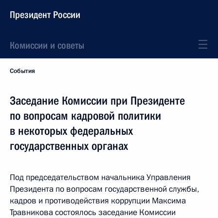
Президент России
Комиссии и советы
События
Заседание Комиссии при Президенте
по вопросам кадровой политики
в некоторых федеральных
государственных органах
Под председательством начальника Управления
Президента по вопросам государственной службы,
кадров и противодействия коррупции Максима
Травникова состоялось заседание Комиссии