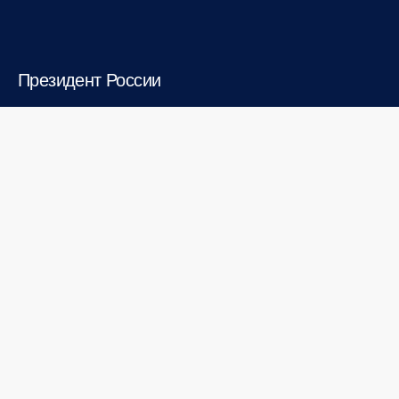
Президент России