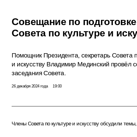
Совещание по подготовке
Совета по культуре и иск
Помощник Президента, секретарь Совета п
и искусству Владимир Мединский провёл с
заседания Совета.
26 декабря 2024 года
19:00
Члены Совета по культуре и искусству обсудили темы, 