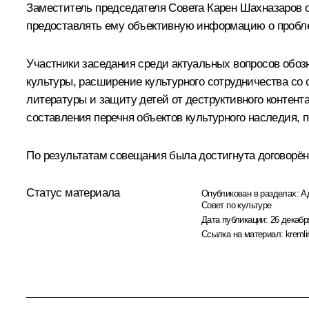
Заместитель председателя Совета Карен Шахназаров о
предоставлять ему объективную информацию о пробл
Участники заседания среди актуальных вопросов обо
культуры, расширение культурного сотрудничества со 
литературы и защиту детей от деструктивного контент
составления перечня объектов культурного наследия, 
По результатам совещания была достигнута договорён
Статус материала
Опубликован в разделах:
А
Совет по культуре
Дата публикации:
26 декабр
Ссылка на материал:
kremli