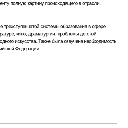
енту полную картину происходящего в отрасли,
е трехступенчатой системы образования в сфере
ратуре, кино, драматургии, проблемы детской
одного искусства. Также была озвучена необходимость
сийской Федерации.