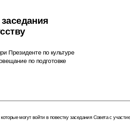
 заседания
усству
ри Президенте по культуре
овещание по подготовке
которые могут войти в повестку заседания Совета с участие