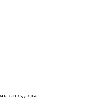
м главы государства.