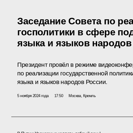
Заседание Совета по ре
госполитики в сфере по
языка и языков народов
Президент провёл в режиме видеоконфе
по реализации государственной политик
языка и языков народов России.
5 ноября 2024 года
17:50
Москва, Кремль