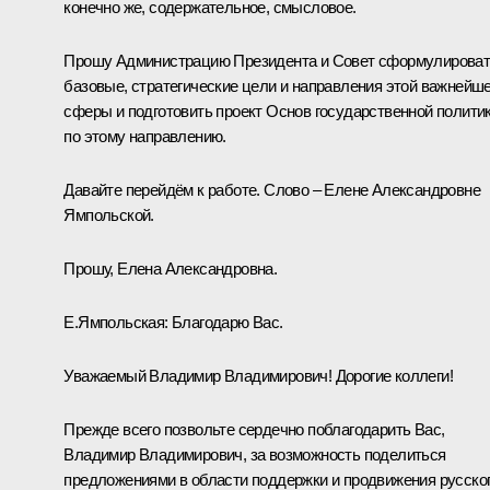
конечно же, содержательное, смысловое.
Прошу Администрацию Президента и Совет сформулирова
базовые, стратегические цели и направления этой важнейш
сферы и подготовить проект Основ государственной полити
по этому направлению.
Давайте перейдём к работе. Слово – Елене Александровне
Ямпольской.
Прошу, Елена Александровна.
Е.Ямпольская:
Благодарю Вас.
Уважаемый Владимир Владимирович! Дорогие коллеги!
Прежде всего позвольте сердечно поблагодарить Вас,
Владимир Владимирович, за возможность поделиться
предложениями в области поддержки и продвижения русско