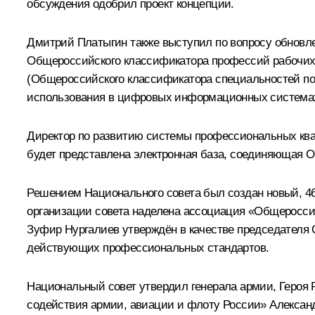
обсуждения одобрил проект концепции.
Дмитрий Платыгин также выступил по вопросу обновле
Общероссийского классификатора профессий рабочих
(Общероссийского классификатора специальностей по 
использования в цифровых информационных система
Директор по развитию системы профессиональных ква
будет представлена электронная база, соединяющая 
Решением Национального совета был создан новый, 
организации совета наделена ассоциация «Общеросси
Зуфир Нургалиев утверждён в качестве председателя 
действующих профессиональных стандартов.
Национальный совет утвердил генерала армии, Героя
содействия армии, авиации и флоту России» Алексан