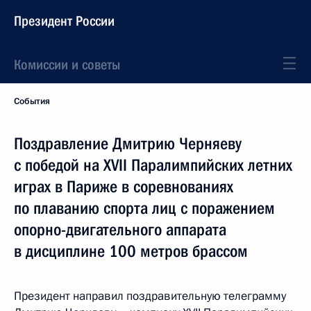
Президент России
Комиссии и советы
События
Поздравление Дмитрию Черняеву
с победой на XVII Паралимпийских летних
играх в Париже в соревнованиях
по плаванию спорта лиц с поражением
опорно-двигательного аппарата
в дисциплине 100 метров брассом
Президент направил поздравительную телеграмму