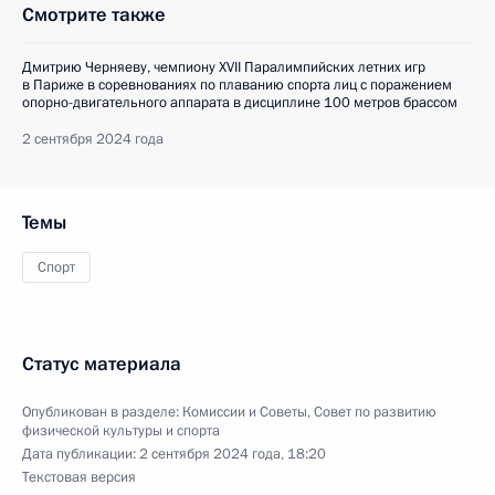
Смотрите также
Дмитрию Черняеву, чемпиону XVII Паралимпийских летних игр
в Париже в соревнованиях по плаванию спорта лиц с поражением
опорно-двигательного аппарата в дисциплине 100 метров брассом
2 сентября 2024 года
Темы
Спорт
Статус материала
Опубликован в разделе:
Комиссии и Советы
,
Совет по развитию
физической культуры и спорта
Дата публикации:
2 сентября 2024 года, 18:20
Текстовая версия