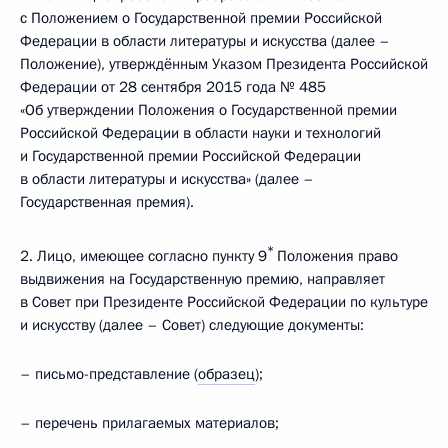
с Положением о Государственной премии Российской
Федерации в области литературы и искусства (далее –
Положение), утверждённым Указом Президента Российской
Федерации от 28 сентября 2015 года № 485
«Об утверждении Положения о Государственной премии
Российской Федерации в области науки и технологий
и Государственной премии Российской Федерации
в области литературы и искусства» (далее –
Государственная премия).
*
2. Лицо, имеющее согласно пункту 9
Положения право
выдвижения на Государственную премию, направляет
в Совет при Президенте Российской Федерации по культуре
и искусству (далее – Совет) следующие документы:
– письмо-представление (
образец
);
– перечень прилагаемых материалов;