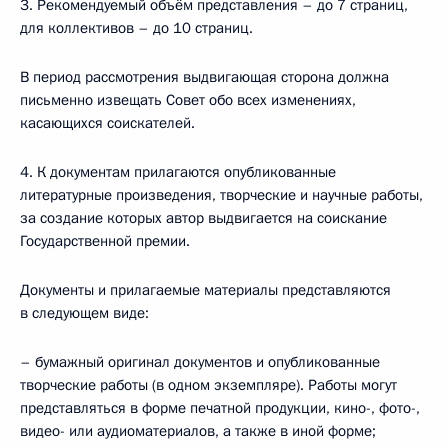
3. Рекомендуемый объём представления – до 7 страниц,
для коллективов – до 10 страниц.
В период рассмотрения выдвигающая сторона должна
письменно извещать Совет обо всех изменениях,
касающихся соискателей.
4. К документам прилагаются опубликованные
литературные произведения, творческие и научные работы,
за создание которых автор выдвигается на соискание
Государственной премии.
Документы и прилагаемые материалы представляются
в следующем виде:
– бумажный оригинал документов и опубликованные
творческие работы (в одном экземпляре). Работы могут
представляться в форме печатной продукции, кино-, фото-,
видео- или аудиоматериалов, а также в иной форме;