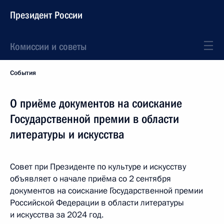
Президент России
Комиссии и советы
События
О приёме документов на соискание
Государственной премии в области
литературы и искусства
Совет при Президенте по культуре и искусству
объявляет о начале приёма со 2 сентября
документов на соискание Государственной премии
Российской Федерации в области литературы
и искусства за 2024 год.