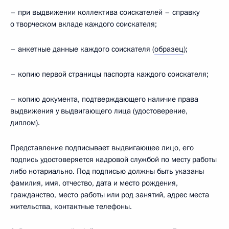
– при выдвижении коллектива соискателей – справку
о творческом вкладе каждого соискателя;
– анкетные данные каждого соискателя (
образец
);
– копию первой страницы паспорта каждого соискателя;
– копию документа, подтверждающего наличие права
выдвижения у выдвигающего лица (удостоверение,
диплом).
Представление подписывает выдвигающее лицо, его
подпись удостоверяется кадровой службой по месту работы
либо нотариально. Под подписью должны быть указаны
фамилия, имя, отчество, дата и место рождения,
гражданство, место работы или род занятий, адрес места
жительства, контактные телефоны.