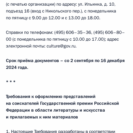
(с печатью организации) по адресу: ул. Ильинка, д. 10,
подъезд 16 (вход с Никольского пер.), с понедельника
по пятницу с 9.00 до 12.00 и с 13.00 до 18.00.
Справки по телефонам: (495) 606–35–36, (495) 606–80–
00 (с понедельника по пятницу с 10.00 до 17.00); адрес
электронной почты: culture@gov.ru.
Срок приёма документов – со 2 сентября по 16 декабря
2024 года.
* * *
Требования к оформлению представлений
на соискателей Государственной премии Российской
Федерации в области литературы и искусства
и прилагаемых к ним материалов
1. Настоящие Требования разработаны в соответствии