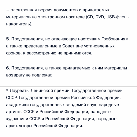
– электронная версия документов и прилагаемых
материалов на электронном носителе (CD, DVD, USB-флеш-
накопитель).
5. Представления, не отвечающие настоящим Требованиям,
а также представленные в Совет вне установленных
сроков, к рассмотрению не принимаются.
6. Представления, а также прилагаемые к ним материалы
возврату не подлежат.
* Лауреаты Ленинской премии, Государственной премии
СССР, Государственной премии Российской Федерации,
академики государственных академий наук, народные
артисты СССР и Российской Федерации, народные
художники СССР и Российской Федерации, народные
архитекторы Российской Федерации.