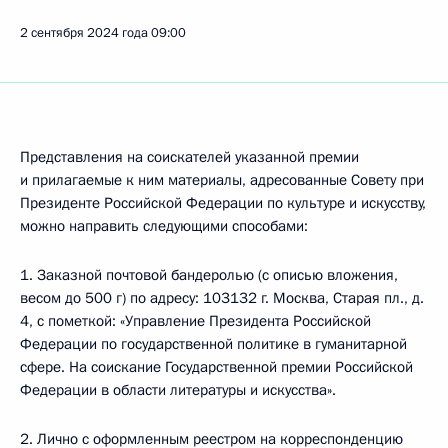
2 сентября 2024 года
09:00
Представления на соискателей указанной премии
и прилагаемые к ним материалы, адресованные Совету при
Президенте Российской Федерации по культуре и искусству,
можно направить следующими способами:
1. Заказной почтовой бандеролью (с описью вложения,
весом до 500 г) по адресу: 103132 г. Москва, Старая пл., д.
4, с пометкой: «Управление Президента Российской
Федерации по государственной политике в гуманитарной
сфере. На соискание Государственной премии Российской
Федерации в области литературы и искусства».
2. Лично с оформленным реестром на корреспонденцию