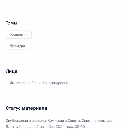
Темы
Госпремии
Культура
Лица
Ямпольская Елена Александровна
Статус материала
Опубликован в разделе:
Комиссии и Советы
,
Совет по культуре
Дата публикации:
2 сентября 2024 года, 09:00