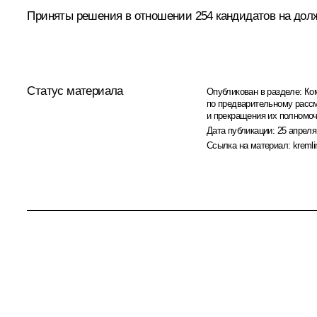
Приняты решения в отношении 254 кандидатов на дол
Статус материала
Опубликован в разделе:
Ко
по предварительному расс
и прекращения их полномо
Дата публикации:
25 апреля
Ссылка на материал:
kremli