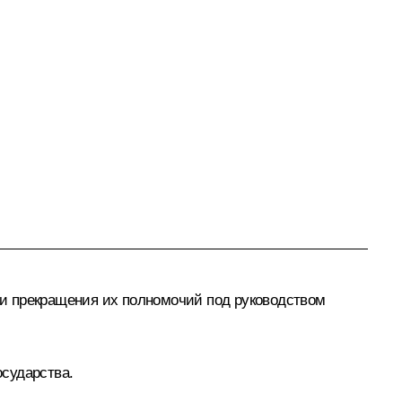
и прекращения их полномочий под руководством
сударства.