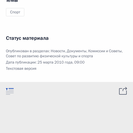
Темы
Спорт
Статус материала
Опубликован в разделах:
Новости
,
Документы
,
Комиссии и Советы
,
Совет по развитию физической культуры и спорта
Дата публикации:
25 марта 2010 года, 09:00
Текстовая версия