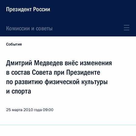
Президент России
Комиссии и советы
События
Дмитрий Медведев внёс изменения
в состав Совета при Президенте
по развитию физической культуры
и спорта
25 марта 2010 года
09:00