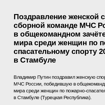
Поздравление женской 
сборной команде МЧС Р
в общекомандном зачёте
мира среди женщин по п
спасательному спорту 2
в Стамбуле
Владимир Путин поздравил женскую спо
МЧС России, победившую в общекомандн
мира среди женщин по пожарно-спасател
в Стамбуле (Турецкая Республика).