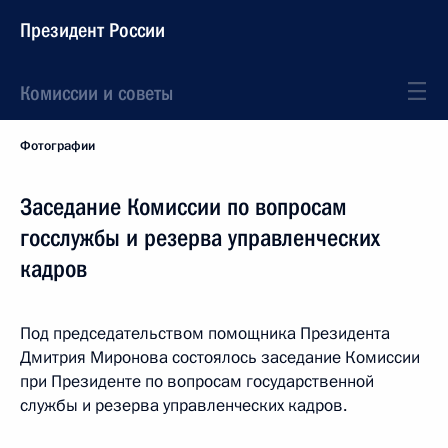
Президент России
Комиссии и советы
Фотографии
Заседание Комиссии по вопросам
госслужбы и резерва управленческих
кадров
Под председательством помощника Президента
Дмитрия Миронова состоялось заседание Комиссии
при Президенте по вопросам государственной
службы и резерва управленческих кадров.