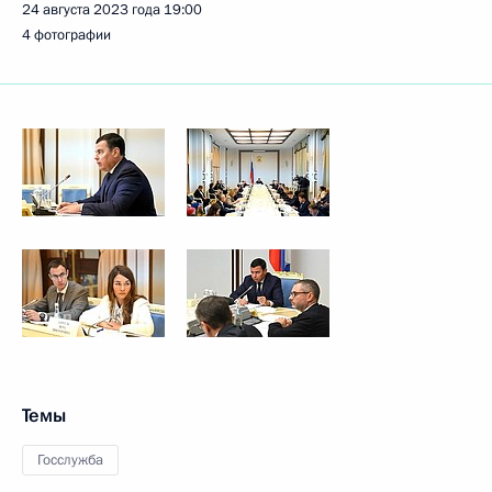
24 августа 2023 года
19:00
4 фотографии
Темы
Госслужба