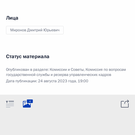
Лица
Миронов Дмитрий Юрьевич
Статус материала
Опубликован в разделе:
Комиссии и Советы
,
Комиссия по вопросам
государственной службы и резерва управленческих кадров
Дата публикации:
24 августа 2023 года, 19:00
4