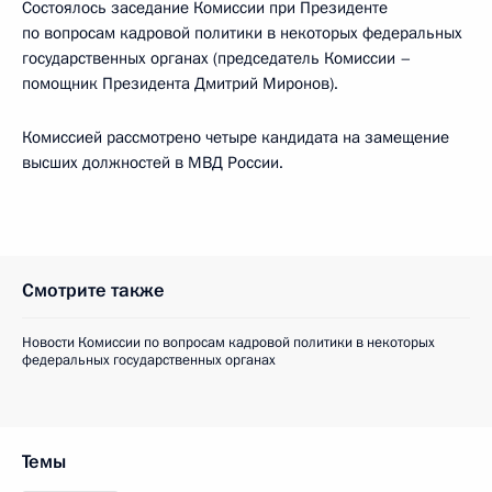
Cостоялось заседание Комиссии при Президенте
по вопросам кадровой политики в некоторых федеральных
государственных органах (председатель Комиссии –
помощник Президента Дмитрий Миронов).
Комиссией рассмотрено четыре кандидата на замещение
высших должностей в МВД России.
Смотрите также
Новости Комиссии по вопросам кадровой политики в некоторых
федеральных государственных органах
Темы