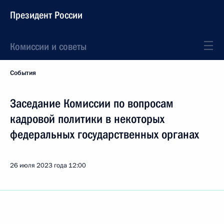
Президент России
Комиссии и советы
События
Заседание Комиссии по вопросам
кадровой политики в некоторых
федеральных государственных органах
26 июля 2023 года
12:00