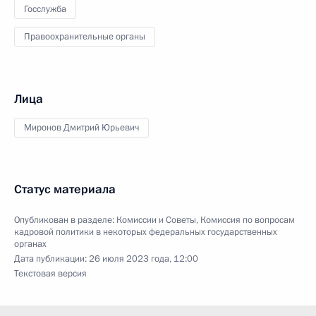
Госслужба
Правоохранительные органы
Лица
Миронов Дмитрий Юрьевич
Статус материала
Опубликован в разделе:
Комиссии и Советы
,
Комиссия по вопросам
кадровой политики в некоторых федеральных государственных
органах
Дата публикации:
26 июля 2023 года, 12:00
Текстовая версия