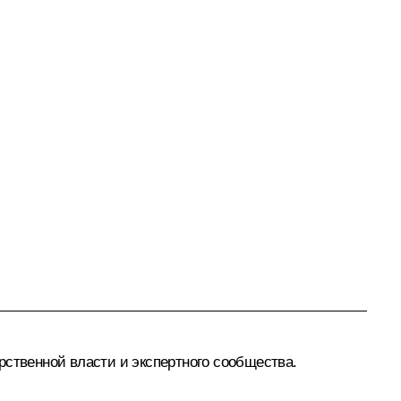
рственной власти и экспертного сообщества.