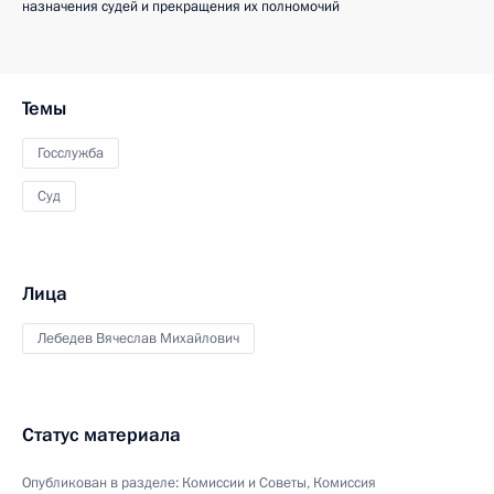
назначения судей и прекращения их полномочий
Темы
Госслужба
Суд
Лица
Лебедев Вячеслав Михайлович
Статус материала
Опубликован в разделе:
Комиссии и Советы
,
Комиссия