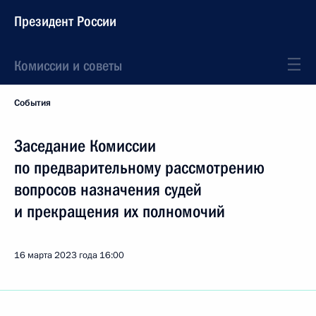
Президент России
Комиссии и советы
События
Заседание Комиссии
по предварительному рассмотрению
вопросов назначения судей
и прекращения их полномочий
16 марта 2023 года
16:00