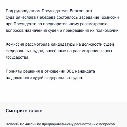
Под руководством Председателя Верховного
Суда
Вячеслава Лебедева
состоялось заседание Комиссии
при Президенте по предварительному рассмотрению
вопросов назначения судей и прекращения их полномочий.
Комиссия рассмотрела кандидатуры на должности судей
федеральных судов, внесённые на рассмотрение главы
государства.
Приняты решения в отношении 361 кандидата
на должности судей федеральных судов.
Смотрите также
Новости Комиссии по предварительному рассмотрению вопросов