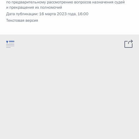
по предварительному рассмотрению вопросов назначения судей
и прекращения их полномочий
Дата публикации:
16 марта 2023 года, 16:00
Текстовая версия