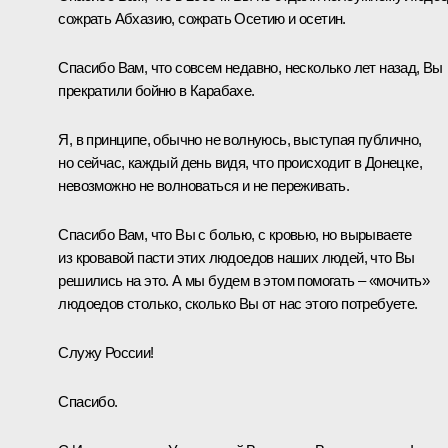
сожрать Абхазию, сожрать Осетию и осетин.
Спасибо Вам, что совсем недавно, несколько лет назад, Вы
прекратили бойню в Карабахе.
Я, в принципе, обычно не волнуюсь, выступая публично,
но сейчас, каждый день видя, что происходит в Донецке,
невозможно не волноваться и не переживать.
Спасибо Вам, что Вы с болью, с кровью, но вырываете
из кровавой пасти этих людоедов наших людей, что Вы
решились на это. А мы будем в этом помогать – «мочить»
людоедов столько, сколько Вы от нас этого потребуете.
Служу России!
Спасибо.