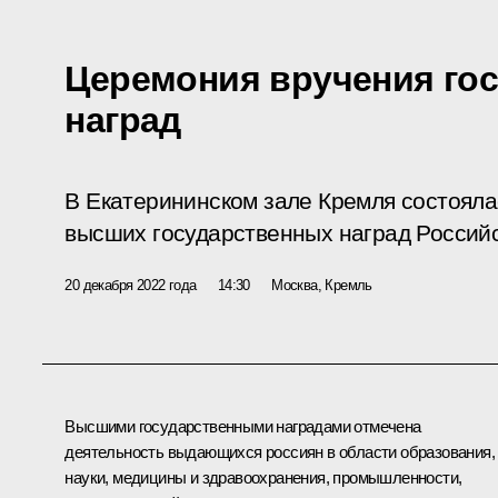
Церемония вручения го
наград
В Екатерининском зале Кремля состоял
высших государственных наград Россий
20 декабря 2022 года
14:30
Москва, Кремль
Высшими государственными наградами отмечена
деятельность выдающихся россиян в области образования,
науки, медицины и здравоохранения, промышленности,