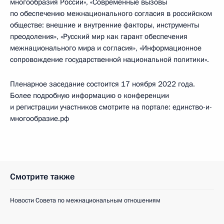
многообразия России», «Современные вызовы
по обеспечению межнационального согласия в российском
обществе: внешние и внутренние факторы, инструменты
преодоления», «Русский мир как гарант обеспечения
межнационального мира и согласия», «Информационное
сопровождение государственной национальной политики».
Пленарное заседание состоится 17 ноября 2022 года.
Более подробную информацию о конференции
и регистрации участников смотрите на портале: единство-и-
многообразие.рф
Смотрите также
Новости Совета по межнациональным отношениям