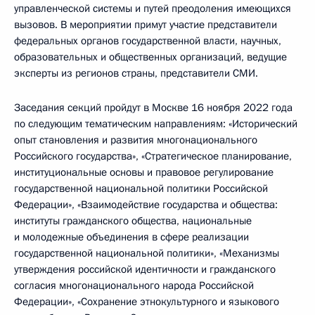
управленческой системы и путей преодоления имеющихся
вызовов. В мероприятии примут участие представители
федеральных органов государственной власти, научных,
образовательных и общественных организаций, ведущие
эксперты из регионов страны, представители СМИ.
Заседания секций пройдут в Москве 16 ноября 2022 года
по следующим тематическим направлениям: «Исторический
опыт становления и развития многонационального
Российского государства», «Стратегическое планирование,
институциональные основы и правовое регулирование
государственной национальной политики Российской
Федерации», «Взаимодействие государства и общества:
институты гражданского общества, национальные
и молодежные объединения в сфере реализации
государственной национальной политики», «Механизмы
утверждения российской идентичности и гражданского
согласия многонационального народа Российской
Федерации», «Сохранение этнокультурного и языкового