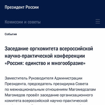
Президент России
Комиссии и советы
События
Заседание оргкомитета всероссийской
научно-практической конференции
«Россия: единство и многообразие»
Заместитель Руководителя Администрации
Президента, председатель президиума Совета
по межнациональным отношениям Магомедсалам
Магомедов провёл заседание организационного
комитета всероссийской научно-практической