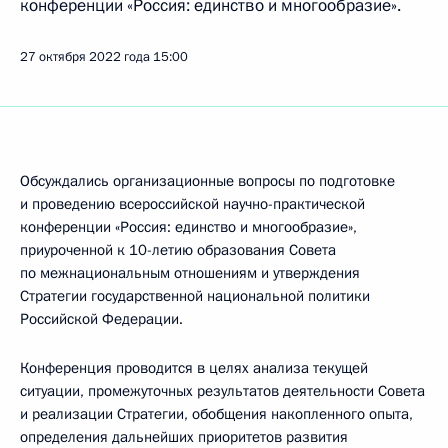
конференции «Россия: единство и многообразие».
27 октября 2022 года
15:00
Обсуждались организационные вопросы по подготовке
и проведению всероссийской научно-практической
конференции «Россия: единство и многообразие»,
приуроченной к 10-летию образования Совета
по межнациональным отношениям и утверждения
Стратегии государственной национальной политики
Российской Федерации.
Конференция проводится в целях анализа текущей
ситуации, промежуточных результатов деятельности Совета
и реализации Стратегии, обобщения накопленного опыта,
определения дальнейших приоритетов развития