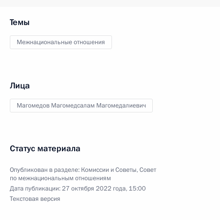
Темы
Межнациональные отношения
Лица
Магомедов Магомедсалам Магомедалиевич
Статус материала
Опубликован в разделе:
Комиссии и Советы
,
Совет
по межнациональным отношениям
Дата публикации:
27 октября 2022 года, 15:00
Текстовая версия