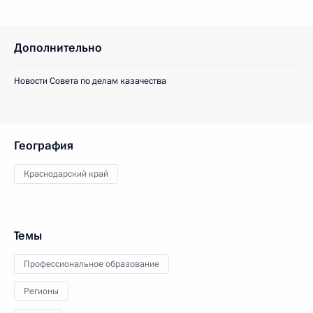
Дополнительно
Новости Совета по делам казачества
География
Краснодарский край
Темы
Профессиональное образование
Регионы