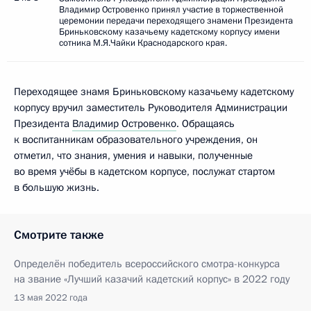
Владимир Островенко принял участие в торжественной
церемонии передачи переходящего знамени Президента
Бриньковскому казачьему кадетскому корпусу имени
сотника М.Я.Чайки Краснодарского края.
Переходящее знамя Бриньковскому казачьему кадетскому
корпусу вручил заместитель Руководителя Администрации
Президента
Владимир Островенко
. Обращаясь
к воспитанникам образовательного учреждения, он
отметил, что знания, умения и навыки, полученные
во время учёбы в кадетском корпусе, послужат стартом
в большую жизнь.
Смотрите также
Определён победитель всероссийского смотра-конкурса
на звание «Лучший казачий кадетский корпус» в 2022 году
13 мая 2022 года