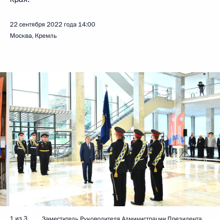
22 сентября 2022 года
14:00
Москва, Кремль
1 из 3
Заместитель Руководителя Администрации Президента