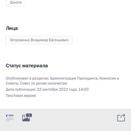
Школа
Лица
Островенко Владимир Евгеньевич
Статус материала
Опубликован в разделах:
Администрация Президента
,
Комиссии и
Советы
,
Совет по делам казачества
Дата публикации:
22 сентября 2022 года, 14:00
Текстовая версия
3