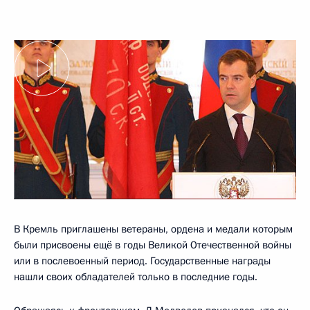
В Кремль приглашены ветераны, ордена и медали которым
были присвоены ещё в годы Великой Отечественной войны
или в послевоенный период. Государственные награды
нашли своих обладателей только в последние годы.