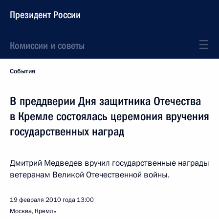
Президент России
Комиссии и советы
События
В преддверии Дня защитника Отечества
в Кремле состоялась церемония вручения
государственных наград
Дмитрий Медведев вручил государственные награды
ветеранам Великой Отечественной войны.
19 февраля 2010 года
13:00
Москва, Кремль