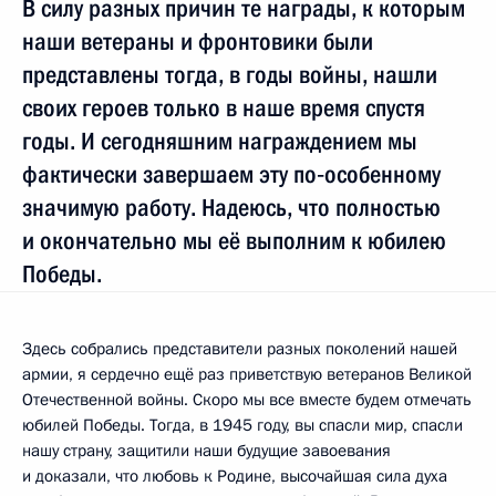
В силу разных причин те награды, к которым
наши ветераны и фронтовики были
представлены тогда, в годы войны, нашли
своих героев только в наше время спустя
годы. И сегодняшним награждением мы
фактически завершаем эту по‑особенному
значимую работу. Надеюсь, что полностью
и окончательно мы её выполним к юбилею
Победы.
Здесь собрались представители разных поколений нашей
армии, я сердечно ещё раз приветствую ветеранов Великой
Отечественной войны. Скоро мы все вместе будем отмечать
юбилей Победы. Тогда, в 1945 году, вы спасли мир, спасли
нашу страну, защитили наши будущие завоевания
и доказали, что любовь к Родине, высочайшая сила духа