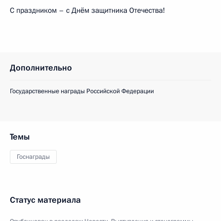
С праздником – с Днём защитника Отечества!
Дополнительно
Государственные награды Российской Федерации
Темы
Госнаграды
Статус материала