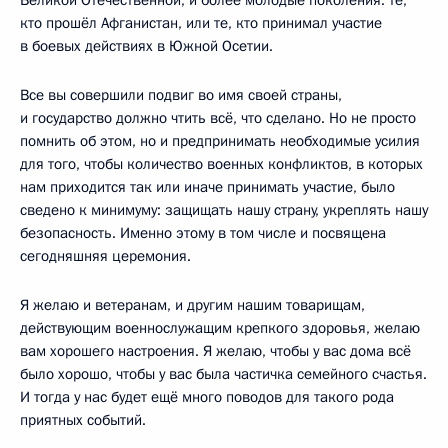
кто прошёл Афганистан, или те, кто принимал участие
в боевых действиях в Южной Осетии.
Все вы совершили подвиг во имя своей страны,
и государство должно чтить всё, что сделано. Но не просто
помнить об этом, но и предпринимать необходимые усилия
для того, чтобы количество военных конфликтов, в которых
нам приходится так или иначе принимать участие, было
сведено к минимуму: защищать нашу страну, укреплять нашу
безопасность. Именно этому в том числе и посвящена
сегодняшняя церемония.
Я желаю и ветеранам, и другим нашим товарищам,
действующим военнослужащим крепкого здоровья, желаю
вам хорошего настроения. Я желаю, чтобы у вас дома всё
было хорошо, чтобы у вас была частичка семейного счастья.
И тогда у нас будет ещё много поводов для такого рода
приятных событий.