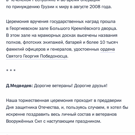
по принуждению Грузии к миру в августе 2008 года.
Церемония вручения государственных наград прошла
в Георгиевском зале Большого Кремлёвского дворца.
В этом зале на мраморных досках высечены названия
полков, флотских экипажей, батарей и более 10 тысяч
фамилий офицеров и генералов, удостоенных
ордена
Святого Георгия Победоносца
.
* * *
Д.Медведев:
Дорогие ветераны! Дорогие друзья!
Наша торжественная церемония проходит в преддверии
Дня защитника Отечества, и, пользуясь случаем, я хотел бы
искренне поздравить весь личный состав и ветеранов
Вооружённых Сил с наступающим праздником.