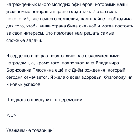
награждённых много молодых офицеров, которыми наши
уважаемые ветераны вправе гордиться. И эта связь
поколений, вне всякого сомнения, нам крайне необходима
для того, чтобы наша страна была сильной и могла постоять
за свои интересы. Это помогает нам решать самые
сложные задачи.
Я сердечно ещё раз поздравляю вас с заслуженными
наградами, а, кроме того, подполковника Владимира
Борисовича Плюснина ещё и с Днём рождения, который
сегодня отмечается. Я желаю всем здоровья, благополучия
и новых успехов!
Предлагаю приступить к церемонии.
<…>
Уважаемые товарищи!