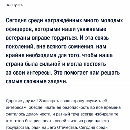
заслуги».
Сегодня среди награждённых много молодых
офицеров, которыми наши уважаемые
ветераны вправе гордиться. И эта связь
поколений, вне всякого сомнения, нам
крайне необходима для того, чтобы наша
страна была сильной и могла постоять
за свои интересы. Это помогает нам решать
самые сложные задачи.
Дорогие друзья! Защищать свою страну, служить её
интересам, обеспечивать её безопасность во все времена
считалось делом чести, и ратный труд всегда избирали те,
кто готов был рисковать своей жизнью ради нашего
государства, ради нашего Отечества. Сегодня среди