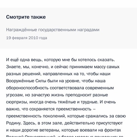
Смотрите также
Награждённые государственными наградами
19 февраля 2010 года
И ещё одна вещь, которую мне бы хотелось сказать.
Знаете, мы, конечно, и сейчас принимаем массу самых
разных решений, направленных на то, чтобы наши
Вооружённые Силы были на уровне, чтобы наша
обороноспособность соответствовала современным
угрозам, но зачастую жизнь преподносит разные
сюрпризы, иногда очень тяжёлые и трудные. И очень
важно, что сохраняется преемственность –
преемственность поколений, которые сражались за свою
Родину. Здесь, в этом зале, действительно присутствуют
и наши дорогие ветераны, которые воевали на фронтах
Великой Отечественной, и более молодые поколения: те,