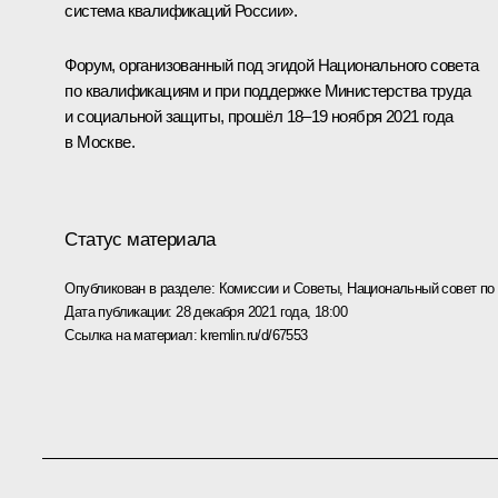
система квалификаций России».
Форум, организованный под эгидой Национального совета
по квалификациям и при поддержке Министерства труда
и социальной защиты, прошёл 18–19 ноября 2021 года
в Москве.
Статус материала
Опубликован в разделе:
Комиссии и Советы
,
Национальный совет п
Дата публикации:
28 декабря 2021 года, 18:00
Ссылка на материал:
kremlin.ru/d/67553