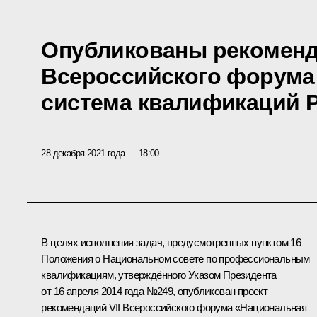
Опубликованы рекоменд
Всероссийского форума
система квалификаций 
28 декабря 2021 года
18:00
В целях исполнения задач, предусмотренных пунктом 16
Положения о Национальном совете по профессиональным
квалификациям, утверждённого Указом Президента
от 16 апреля 2014 года №249, опубликован проект
рекомендаций VII Всероссийского форума «Национальная