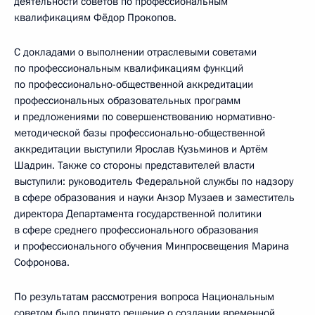
деятельности советов по профессиональным
квалификациям Фёдор Прокопов.
С докладами о выполнении отраслевыми советами
по профессиональным квалификациям функций
по профессионально-общественной аккредитации
профессиональных образовательных программ
и предложениями по совершенствованию нормативно-
методической базы профессионально-общественной
аккредитации выступили Ярослав Кузьминов и Артём
Шадрин. Также со стороны представителей власти
выступили: руководитель Федеральной службы по надзору
в сфере образования и науки Анзор Музаев и заместитель
директора Департамента государственной политики
в сфере среднего профессионального образования
и профессионального обучения Минпросвещения Марина
Софронова.
По результатам рассмотрения вопроса Национальным
советом было принято решение о создании временной