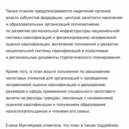
Также планом предусматривается наделение органов
власти субъектов федерации, центров занятости населения
и образовательных организаций полномочиями
по развитию региональной инфраструктуры национальной
системы квалификаций и финансированию независимой
оценки квалификации, включение положений о развитии
национальной системы квалификаций в отраслевые
и региональные документы стратегического планирования.
Кроме того, в план вошли положения по расширению
налоговых стимулов для организаций к проведению
независимой оценки квалификаций и расширению
размеров и сферы применения социального налогового
вычета на расходы граждан, связанных с независимой
оценкой квалификации и получением образования
налогоплательщиком и членами его семьи.
Елена Мухтиярова отметила, что план в таком подробном