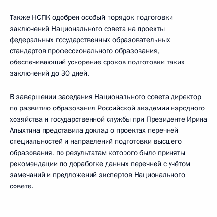
Также НСПК одобрен особый порядок подготовки
заключений Национального совета на проекты
федеральных государственных образовательных
стандартов профессионального образования,
обеспечивающий ускорение сроков подготовки таких
заключений до 30 дней.
В завершении заседания Национального совета директор
по развитию образования Российской академии народного
хозяйства и государственной службы при Президенте Ирина
Апыхтина представила доклад о проектах перечней
специальностей и направлений подготовки высшего
образования, по результатам которого было приняты
рекомендации по доработке данных перечней с учётом
замечаний и предложений экспертов Национального
совета.