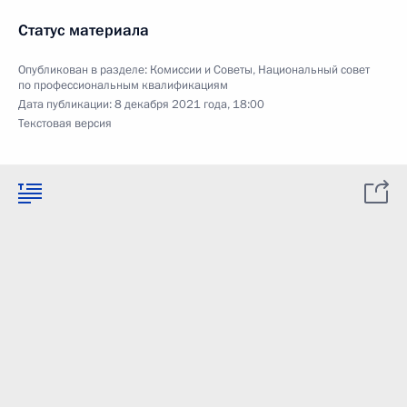
Статус материала
Опубликован в разделе:
Комиссии и Советы
,
Национальный совет
по профессиональным квалификациям
Дата публикации:
8 декабря 2021 года, 18:00
Текстовая версия