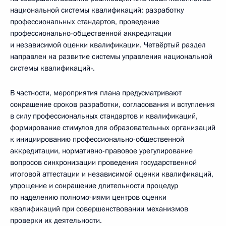
национальной системы квалификаций: разработку
профессиональных стандартов, проведение
профессионально-общественной аккредитации
и независимой оценки квалификации. Четвёртый раздел
направлен на развитие системы управления национальной
системы квалификаций».
В частности, мероприятия плана предусматривают
сокращение сроков разработки, согласования и вступления
в силу профессиональных стандартов и квалификаций,
формирование стимулов для образовательных организаций
к инициированию профессионально-общественной
аккредитации, нормативно-правовое урегулирование
вопросов синхронизации проведения государственной
итоговой аттестации и независимой оценки квалификаций,
упрощение и сокращение длительности процедур
по наделению полномочиями центров оценки
квалификаций при совершенствовании механизмов
проверки их деятельности.