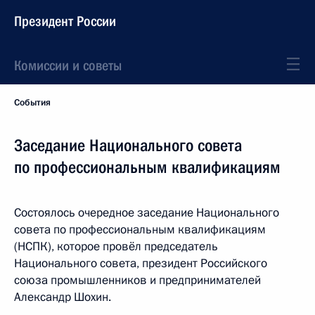
Президент России
Комиссии и советы
События
Заседание Национального совета
по профессиональным квалификациям
Состоялось очередное заседание Национального
совета по профессиональным квалификациям
(НСПК), которое провёл председатель
Национального совета, президент Российского
союза промышленников и предпринимателей
Александр Шохин.