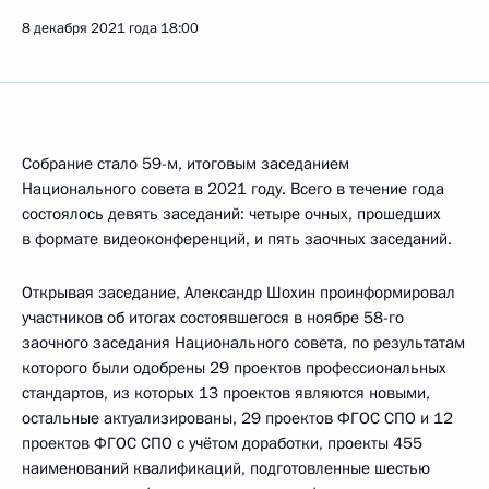
8 декабря 2021 года
18:00
Собрание стало 59-м, итоговым заседанием
Национального совета в 2021 году. Всего в течение года
состоялось девять заседаний: четыре очных, прошедших
в формате видеоконференций, и пять заочных заседаний.
Открывая заседание, Александр Шохин проинформировал
участников об итогах состоявшегося в ноябре 58-го
заочного заседания Национального совета, по результатам
которого были одобрены 29 проектов профессиональных
стандартов, из которых 13 проектов являются новыми,
остальные актуализированы, 29 проектов ФГОС СПО и 12
проектов ФГОС СПО с учётом доработки, проекты 455
наименований квалификаций, подготовленные шестью