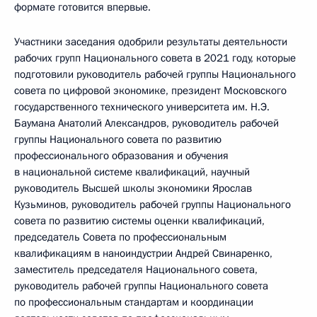
формате готовится впервые.
Участники заседания одобрили результаты деятельности
рабочих групп Национального совета в 2021 году, которые
подготовили руководитель рабочей группы Национального
совета по цифровой экономике, президент Московского
государственного технического университета им. Н.Э.
Баумана Анатолий Александров, руководитель рабочей
группы Национального совета по развитию
профессионального образования и обучения
в национальной системе квалификаций, научный
руководитель Высшей школы экономики Ярослав
Кузьминов, руководитель рабочей группы Национального
совета по развитию системы оценки квалификаций,
председатель Совета по профессиональным
квалификациям в наноиндустрии Андрей Свинаренко,
заместитель председателя Национального совета,
руководитель рабочей группы Национального совета
по профессиональным стандартам и координации