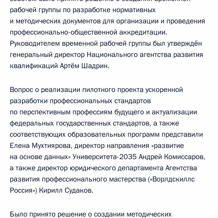
рабочей группы по разработке нормативных
и методических документов для организации и проведения
профессионально-общественной аккредитации.
Руководителем временной рабочей группы был утверждён
генеральный директор Национального агентства развития
квалификаций Артём Шадрин.
Вопрос о реализации пилотного проекта ускоренной
разработки профессиональных стандартов
по перспективным профессиям будущего и актуализации
федеральных государственных стандартов, а также
соответствующих образовательных программ представили
Елена Мухтиярова, директор направления «развитие
на основе данных» Университета-2035 Андрей Комиссаров,
а также директор юридического департамента Агентства
развития профессионального мастерства («Ворлдскиллс
Россия») Кирилл Судаков.
Было принято решение о создании методических