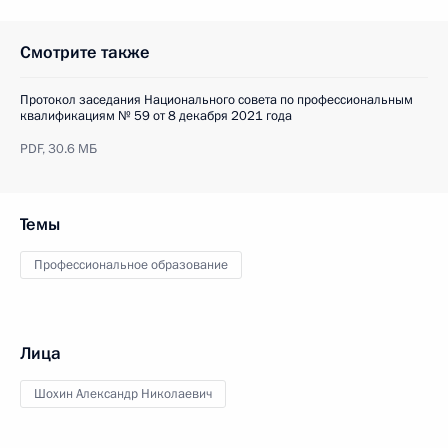
Смотрите также
Протокол заседания Национального совета по профессиональным
квалификациям № 59 от 8 декабря 2021 года
PDF,
30.6 МБ
Темы
Профессиональное образование
Лица
Шохин Александр Николаевич