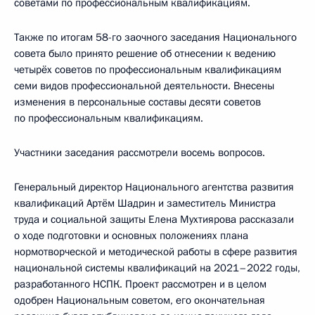
советами по профессиональным квалификациям.
Также по итогам 58-го заочного заседания Национального
совета было принято решение об отнесении к ведению
четырёх советов по профессиональным квалификациям
семи видов профессиональной деятельности. Внесены
изменения в персональные составы десяти советов
по профессиональным квалификациям.
Участники заседания рассмотрели восемь вопросов.
Генеральный директор Национального агентства развития
квалификаций Артём Шадрин и заместитель Министра
труда и социальной защиты Елена Мухтиярова рассказали
о ходе подготовки и основных положениях плана
нормотворческой и методической работы в сфере развития
национальной системы квалификаций на 2021–2022 годы,
разработанного НСПК. Проект рассмотрен и в целом
одобрен Национальным советом, его окончательная