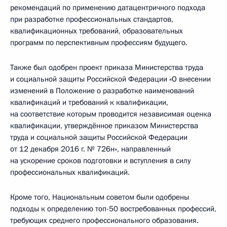
рекомендаций по применению датацентричного подхода
при разработке профессиональных стандартов,
квалификационных требований, образовательных
программ по перспективным профессиям будущего.
Также был одобрен проект приказа Министерства труда
и социальной защиты Российской Федерации «О внесении
изменений в Положение о разработке наименований
квалификаций и требований к квалификации,
на соответствие которым проводится независимая оценка
квалификации, утверждённое приказом Министерства
труда и социальной защиты Российской Федерации
от 12 декабря 2016 г. № 726н», направленный
на ускорение сроков подготовки и вступления в силу
профессиональных квалификаций.
Кроме того, Национальным советом были одобрены
подходы к определению топ-50 востребованных профессий,
требующих среднего профессионального образования.