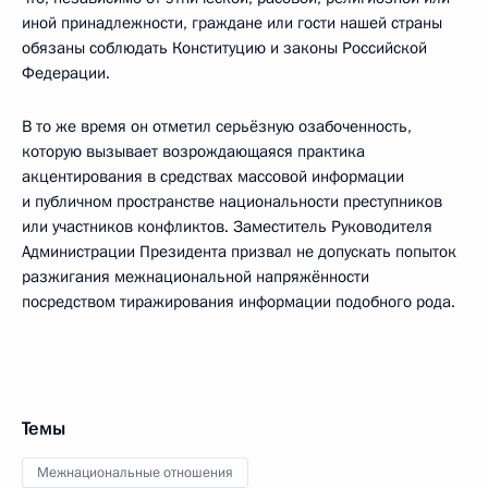
иной принадлежности, граждане или гости нашей страны
обязаны соблюдать Конституцию и законы Российской
Федерации.
В то же время он отметил серьёзную озабоченность,
которую вызывает возрождающаяся практика
акцентирования в средствах массовой информации
и публичном пространстве национальности преступников
или участников конфликтов. Заместитель Руководителя
Администрации Президента призвал не допускать попыток
разжигания межнациональной напряжённости
посредством тиражирования информации подобного рода.
Темы
Межнациональные отношения