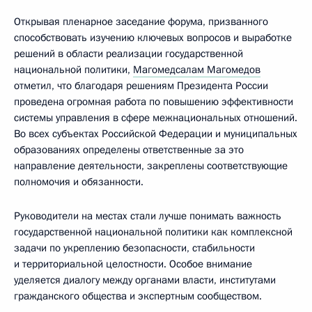
Открывая пленарное заседание форума, призванного
способствовать изучению ключевых вопросов и выработке
решений в области реализации государственной
национальной политики,
Магомедсалам Магомедов
отметил, что благодаря решениям Президента России
проведена огромная работа по повышению эффективности
системы управления в сфере межнациональных отношений.
Во всех субъектах Российской Федерации и муниципальных
образованиях определены ответственные за это
направление деятельности, закреплены соответствующие
полномочия и обязанности.
Руководители на местах стали лучше понимать важность
государственной национальной политики как комплексной
задачи по укреплению безопасности, стабильности
и территориальной целостности. Особое внимание
уделяется диалогу между органами власти, институтами
гражданского общества и экспертным сообществом.