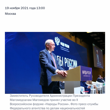
19 ноября 2021 года
13:00
Москва
Заместитель Руководителя Администрации Президента
Магомедсалам Магомедов принял участие во II
Всероссийском форуме «Народы России». Фото пресс-службы
Федерального агентства по делам национальностей