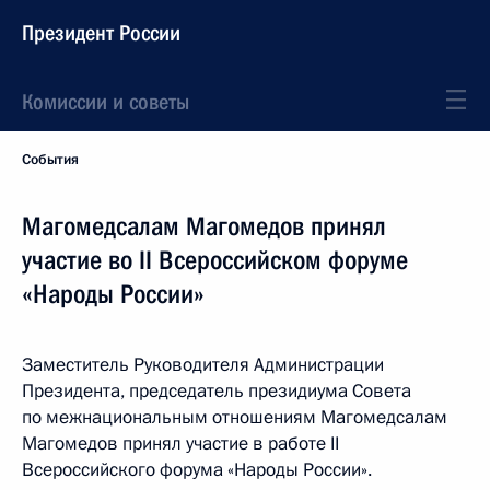
Президент России
Комиссии и советы
События
Магомедсалам Магомедов принял
участие во II Всероссийском форуме
«Народы России»
Заместитель Руководителя Администрации
Президента, председатель президиума Совета
по межнациональным отношениям Магомедсалам
Магомедов принял участие в работе II
Всероссийского форума «Народы России».