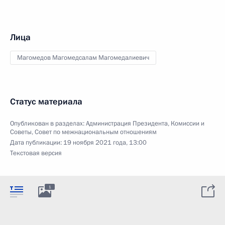
Лица
Магомедов Магомедсалам Магомедалиевич
Статус материала
Опубликован в разделах:
Администрация Президента
,
Комиссии и
Советы
,
Совет по межнациональным отношениям
Дата публикации:
19 ноября 2021 года, 13:00
Текстовая версия
1