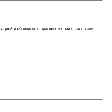
грацией и обаянием, в противостоянии с сильными