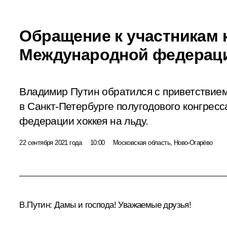
Обращение к участникам 
Международной федераци
Владимир Путин обратился с приветствием
в Санкт-Петербурге полугодового конгрес
федерации хоккея на льду.
22 сентября 2021 года
10:00
Московская область, Ново-Огарёво
В.Путин:
Дамы и господа! Уважаемые друзья!