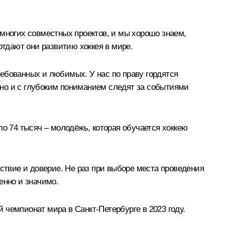
 многих совместных проектов, и мы хорошо знаем,
отдают они развитию хоккея в мире.
ебованных и любимых. У нас по праву гордятся
о и с глубоким пониманием следят за событиями
ло 74 тысяч – молодёжь, которая обучается хоккею
твие и доверие. Не раз при выборе места проведения
енно и значимо.
чемпионат мира в Санкт-Петербурге в 2023 году.