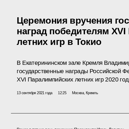
Церемония вручения го
наград победителям ХVI
летних игр в Токио
В Екатерининском зале Кремля Владими
государственные награды Российской Ф
XVI Паралимпийских летних игр 2020 года
13 сентября 2021 года
12:25
Москва, Кремль