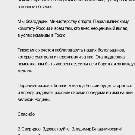
в полном объёме.
Мы благодарны Министерству спорта, Паралимпийскому
комитету России и всем тем, кто внёс неоценимый вклад
в успех команды в Токио.
Также мне хочется поблагодарить наших болельщиков,
которые смотрели и переживали за нас. Эта поддержка
помогала нам быть увереннее, сильнее и бороться за кажду
медаль.
Паралимпийская сборная команда России будет стараться
и впредь радовать россиян своими победами во имя нашей
великой Родины.
Спасибо.
В.Свиридов:
Здравствуйте, Владимир Владимирович!