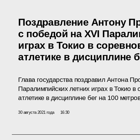
Поздравление Антону П
с победой на XVI Парал
играх в Токио в соревно
атлетике в дисциплине б
Глава государства поздравил Антона Пр
Паралимпийских летних играх в Токио в 
атлетике в дисциплине бег на 100 метров
30 августа 2021 года
16:30