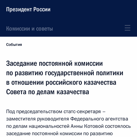
Президент России
Комиссии и советы
События
Заседание постоянной комиссии
по развитию государственной политики
в отношении российского казачества
Совета по делам казачества
Под председательством статс-секретаря –
заместителя руководителя Федерального агентства
по делам национальностей Анны Котовой состоялось
заседание постоянной комиссии по развитию