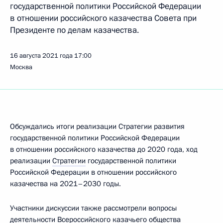
государственной политики Российской Федерации
в отношении российского казачества Совета при
Президенте по делам казачества.
16 августа 2021 года
17:00
Москва
Обсуждались итоги реализации Стратегии развития
государственной политики Российской Федерации
в отношении российского казачества до 2020 года, ход
реализации
Стратегии
государственной политики
Российской Федерации в отношении российского
казачества на 2021–2030 годы.
Участники дискуссии также рассмотрели вопросы
деятельности Всероссийского казачьего общества