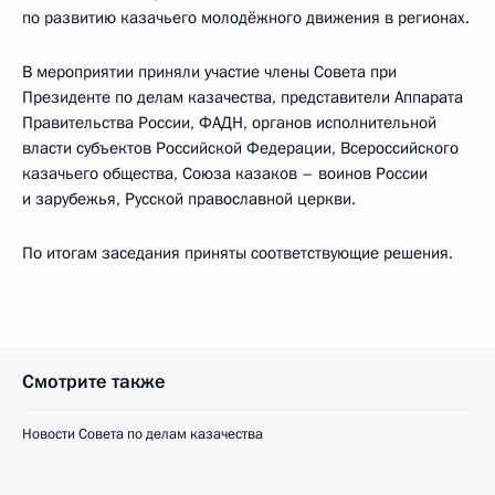
по развитию казачьего молодёжного движения в регионах.
В мероприятии приняли участие члены Совета при
Президенте по делам казачества, представители Аппарата
Правительства России, ФАДН, органов исполнительной
власти субъектов Российской Федерации, Всероссийского
казачьего общества, Союза казаков – воинов России
и зарубежья, Русской православной церкви.
По итогам заседания приняты соответствующие решения.
Смотрите также
Новости Совета по делам казачества