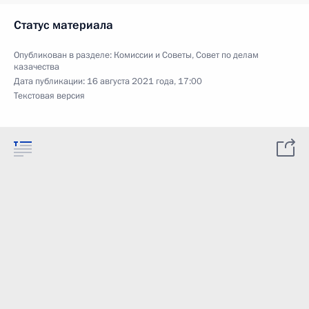
Статус материала
Опубликован в разделе:
Комиссии и Советы
,
Совет по делам
казачества
Дата публикации:
16 августа 2021 года, 17:00
Текстовая версия