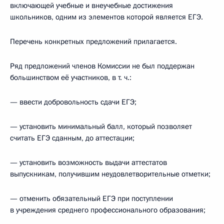
включающей учебные и внеучебные достижения
школьников, одним из элементов которой является ЕГЭ.
Перечень конкретных предложений прилагается.
Ряд предложений членов Комиссии не был поддержан
большинством её участников, в т. ч.:
— ввести добровольность сдачи ЕГЭ;
— установить минимальный балл, который позволяет
считать ЕГЭ сданным, до аттестации;
— установить возможность выдачи аттестатов
выпускникам, получившим неудовлетворительные отметки;
— отменить обязательный ЕГЭ при поступлении
в учреждения среднего профессионального образования;