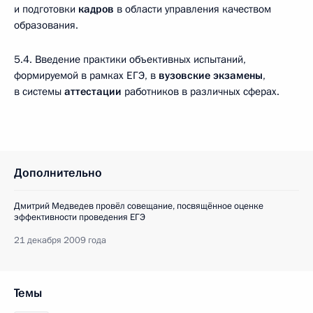
и подготовки
кадров
в области управления качеством
образования.
5.4. Введение практики объективных испытаний,
формируемой в рамках ЕГЭ, в
вузовские экзамены
,
в системы
аттестации
работников в различных сферах.
Дополнительно
Дмитрий Медведев провёл совещание, посвящённое оценке
эффективности проведения ЕГЭ
21 декабря 2009 года
Темы