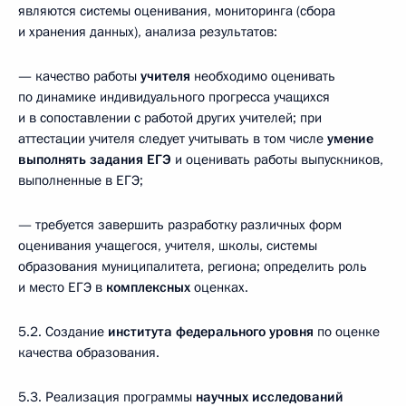
являются системы оценивания, мониторинга (сбора
и хранения данных), анализа результатов:
— качество работы
учителя
необходимо оценивать
по динамике индивидуального прогресса учащихся
и в сопоставлении с работой других учителей; при
аттестации учителя следует учитывать в том числе
умение
выполнять задания ЕГЭ
и оценивать работы выпускников,
выполненные в ЕГЭ;
— требуется завершить разработку различных форм
оценивания учащегося, учителя, школы, системы
образования муниципалитета, региона; определить роль
и место ЕГЭ в
комплексных
оценках.
5.2. Создание
института федерального уровня
по оценке
качества образования.
5.3. Реализация программы
научных исследований