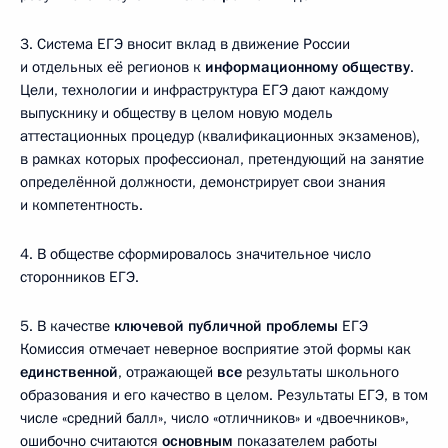
3. Система ЕГЭ вносит вклад в движение России
и отдельных её регионов к
информационному обществу
.
Цели, технологии и инфраструктура ЕГЭ дают каждому
выпускнику и обществу в целом новую модель
аттестационных процедур (квалификационных экзаменов),
в рамках которых профессионал, претендующий на занятие
определённой должности, демонстрирует свои знания
и компетентность.
4. В обществе сформировалось значительное число
сторонников ЕГЭ.
5. В качестве
ключевой публичной проблемы
ЕГЭ
Комиссия отмечает неверное восприятие этой формы как
единственной
, отражающей
все
результаты школьного
образования и его качество в целом. Результаты ЕГЭ, в том
числе «средний балл», число «отличников» и «двоечников»,
ошибочно считаются
основным
показателем работы