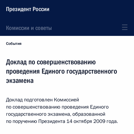
Президент России
Комиссии и советы
События
Доклад по совершенствованию
проведения Единого государственного
экзамена
Доклад подготовлен Комиссией
по совершенствованию проведения Единого
государственного экзамена, образованной
по поручению Президента 14 октября 2009 года.