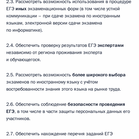
2.3. Рассмотреть возможность использования в процедуре
ЕГЭ
иных
экзаменационных форм (в том числе устной
коммуникации – при сдаче экзамена по иностранным
языкам, электронной версии сдачи экзамена
по информатике).
2.4. Обеспечить проверку результатов ЕГЭ
экспертами
независимо от региона проживания эксперта
и обучающегося.
2.5. Рассмотреть возможность
более широкого выбора
экзаменов по иностранному языку с учётом
востребованности знания этого языка на рынке труда.
2.6. Обеспечить соблюдение
безопасности проведения
ЕГЭ
, в том числе в части защиты персональных данных его
участников.
2.7. Обеспечить нахождение перечня заданий ЕГЭ