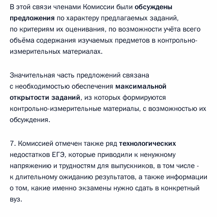
В этой связи членами Комиссии были
обсуждены
предложения
по характеру предлагаемых заданий,
по критериям их оценивания, по возможности учёта всего
объёма содержания изучаемых предметов в контрольно-
измерительных материалах.
Значительная часть предложений связана
с необходимостью обеспечения
максимальной
открытости заданий
, из которых формируются
контрольно-измерительные материалы, с возможностью их
обсуждения.
7. Комиссией отмечен также ряд
технологических
недостатков ЕГЭ, которые приводили к ненужному
напряжению и трудностям для выпускников, в том числе ­
к длительному ожиданию результатов, а также информации
о том, какие именно экзамены нужно сдать в конкретный
вуз.