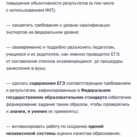
повышения объективности результатов (в том числе
с использованием ИКТ);
— закрепить требования к уровню квалификации
экспертов на федеральном уровне;
— своевременно и подробно разъяснять педагогам,
учащимся и их родителям, как именно проводится ЕГЭ:
от составления списков экзаменующихся ­ до процедуры
зачисления в вузы;
— сделать
содержание ЕГЭ
соответствующим требованиям
и результатам, зафиксированным в
Федеральном
государственном образовательном стандарте
(обеспечив
формирование задания таким образом, чтобы проверялись
и
знания, и умение
их применять);
— активизировать работу по созданию
единой
независимой системы
оценки качества образования,