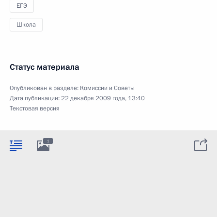
ЕГЭ
Школа
Статус материала
Опубликован в разделе:
Комиссии и Советы
Дата публикации:
22 декабря 2009 года, 13:40
Текстовая версия
1