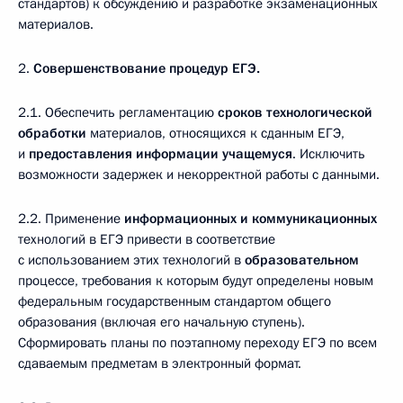
стандартов) к обсуждению и разработке экзаменационных
материалов.
2.
Совершенствование процедур ЕГЭ.
2.1. Обеспечить регламентацию
сроков технологической
обработки
материалов, относящихся к сданным ЕГЭ,
и
предоставления
информации учащемуся
. Исключить
возможности задержек и некорректной работы с данными.
2.2. Применение
информационных и коммуникационных
технологий в ЕГЭ привести в соответствие
с использованием этих технологий в
образовательном
процессе, требования к которым будут определены новым
федеральным государственным стандартом общего
образования (включая его начальную ступень).
Сформировать планы по поэтапному переходу ЕГЭ по всем
сдаваемым предметам в электронный формат.