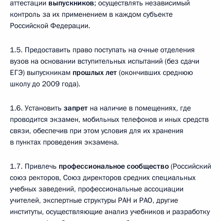
аттестации
выпускников
; осуществлять независимый
контроль за их применением в каждом субъекте
Российской Федерации.
1.5. Предоставить право поступать на очные отделения
вузов на основании вступительных испытаний (без сдачи
ЕГЭ) выпускникам
прошлых лет
(окончивших среднюю
школу до 2009 года).
1.6. Установить
запрет
на наличие в помещениях, где
проводится экзамен, мобильных телефонов и иных средств
связи, обеспечив при этом условия для их хранения
в пунктах проведения экзамена.
1.7. Привлечь
профессиональное сообщество
(Российский
союз ректоров, Союз директоров средних специальных
учебных заведений, профессиональные ассоциации
учителей, экспертные структуры РАН и РАО, другие
институты, осуществляющие анализ учебников и разработку