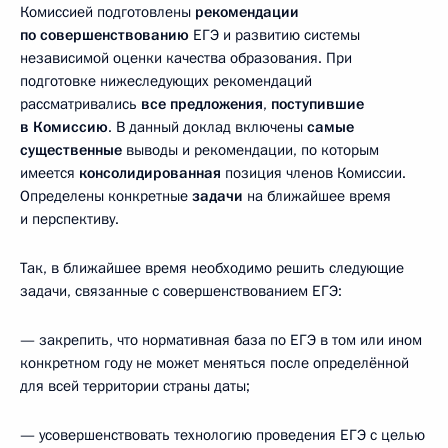
Комиссией подготовлены
рекомендации
по совершенствованию
ЕГЭ и развитию системы
независимой оценки качества образования. При
подготовке нижеследующих рекомендаций
рассматривались
все предложения
,
поступившие
в Комиссию
. В данный доклад включены
самые
существенные
выводы и рекомендации, по которым
имеется
консолидированная
позиция членов Комиссии.
Определены конкретные
задачи
на ближайшее время
и перспективу.
Так, в ближайшее время необходимо решить следующие
задачи, связанные с совершенствованием ЕГЭ:
— закрепить, что нормативная база по ЕГЭ в том или ином
конкретном году не может меняться после определённой
для всей территории страны даты;
— усовершенствовать технологию проведения ЕГЭ с целью