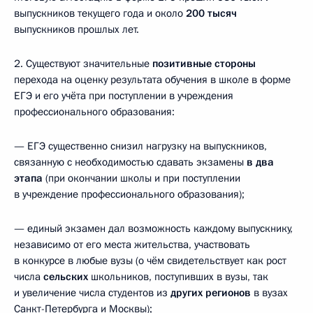
выпускников текущего года и около
200 тысяч
выпускников прошлых лет.
2. Существуют значительные
позитивные стороны
перехода на оценку результата обучения в школе в форме
ЕГЭ и его учёта при поступлении в учреждения
профессионального образования:
— ЕГЭ существенно снизил нагрузку на выпускников,
связанную с необходимостью сдавать экзамены
в два
этапа
(при окончании школы и при поступлении
в учреждение профессионального образования);
— единый экзамен дал возможность каждому выпускнику,
независимо от его места жительства, участвовать
в конкурсе в любые вузы (о чём свидетельствует как рост
числа
сельских
школьников, поступивших в вузы, так
и увеличение числа студентов из
других регионов
в вузах
Санкт-Петербурга и Москвы);