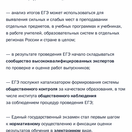
— анализ итогов ЕГЭ может использоваться для
выявления сильных и слабых мест в преподавании
отдельных предметов, в учебных программах и учебниках,
в работе учителей, образовательных систем в отдельных
регионах России и стране в целом;
— в результате проведения ЕГЭ начало складываться
сообщество высококвалифицированных экспертов
по проверке и оценке работ выпускников;
— ЕГЭ послужил катализатором формирования системы
общественного контроля
за качеством образования, в том
числе института
общественного наблюдения
за соблюдением процедур проведения ЕГЭ;
— Единый государственный экзамен стал первым шагом
к
нормативному
осуществлению и фиксации оценки
результатов обучения в
электронном
виде.