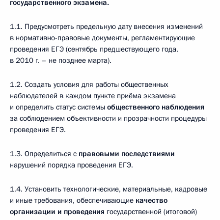
государственного экзамена.
1.1. Предусмотреть предельную дату внесения изменений
в нормативно-правовые документы, регламентирующие
проведения ЕГЭ (сентябрь предшествующего года,
в 2010 г. – не позднее марта).
1.2. Создать условия для работы общественных
наблюдателей в каждом пункте приёма экзамена
и определить статус системы
общественного наблюдения
за соблюдением объективности и прозрачности процедуры
проведения ЕГЭ.
1.3. Определиться с
правовыми последствиями
нарушений порядка проведения ЕГЭ.
1.4. Установить технологические, материальные, кадровые
и иные требования, обеспечивающие
качество
организации и проведения
государственной (итоговой)