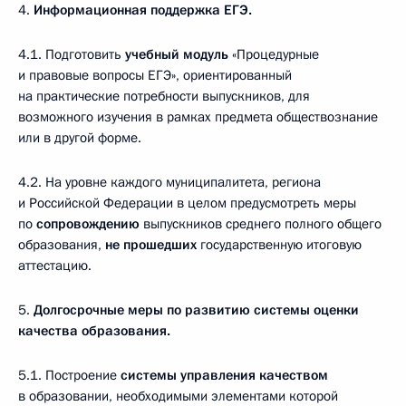
4.
Информационная поддержка ЕГЭ.
4.1. Подготовить
учебный модуль
«Процедурные
и правовые вопросы ЕГЭ», ориентированный
на практические потребности выпускников, для
возможного изучения в рамках предмета обществознание
или в другой форме.
4.2. На уровне каждого муниципалитета, региона
и Российской Федерации в целом предусмотреть меры
по
сопровождению
выпускников среднего полного общего
образования,
не прошедших
государственную итоговую
аттестацию.
5.
Долгосрочные меры по развитию системы оценки
качества образования.
5.1. Построение
системы управления качеством
в образовании, необходимыми элементами которой