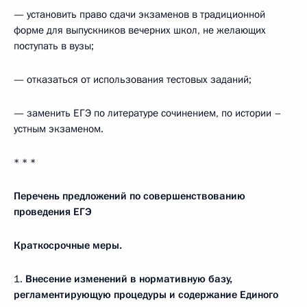
— установить право сдачи экзаменов в традиционной
форме для выпускников вечерних школ, не желающих
поступать в вузы;
— отказаться от использования тестовых заданий;
— заменить ЕГЭ по литературе сочинением, по истории –
устным экзаменом.
* * *
Перечень предложений по совершенствованию
проведения ЕГЭ
Краткосрочные меры.
1.
Внесение изменений в нормативную базу,
регламенти­рующую процедуры и содержание Единого