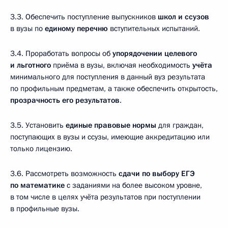
3.3. Обеспечить поступление выпускников
школ и ссузов
в вузы по
единому перечню
вступительных испытаний.
3.4. Проработать вопросы об
упорядочении целевого
и льготного
приёма в вузы, включая необходимость
учёта
минимального для поступления в данный вуз результата
по профильным предметам, а также обеспечить открытость,
прозрачность его результатов
.
3.5. Установить
единые правовые нормы
для граждан,
поступающих в вузы и ссузы, имеющие аккредитацию или
только лицензию.
3.6. Рассмотреть возможность
сдачи по выбору ЕГЭ
по математике
с заданиями на более высоком уровне,
в том числе в целях учёта результатов при поступлении
в профильные вузы.