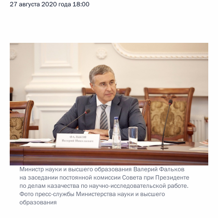
27 августа 2020 года
18:00
Министр науки и высшего образования Валерий Фальков
на заседании постоянной комиссии Совета при Президенте
по делам казачества по научно-исследовательской работе.
Фото пресс-службы Министерства науки и высшего
образования