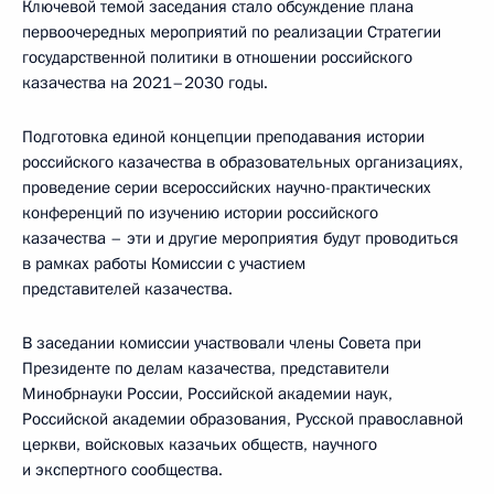
Ключевой темой заседания стало обсуждение плана
первоочередных мероприятий по реализации Стратегии
государственной политики в отношении российского
казачества на 2021–2030 годы.
Подготовка единой концепции преподавания истории
российского казачества в образовательных организациях,
проведение серии всероссийских научно-практических
конференций по изучению истории российского
казачества – эти и другие мероприятия будут проводиться
в рамках работы Комиссии с участием
представителей казачества.
В заседании комиссии участвовали члены Совета при
Президенте по делам казачества, представители
Минобрнауки России, Российской академии наук,
Российской академии образования, Русской православной
церкви, войсковых казачьих обществ, научного
и экспертного сообщества.