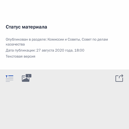
Статус материала
Опубликован в разделе:
Комиссии и Советы
,
Совет по делам
казачества
Дата публикации:
27 августа 2020 года, 18:00
Текстовая версия
1