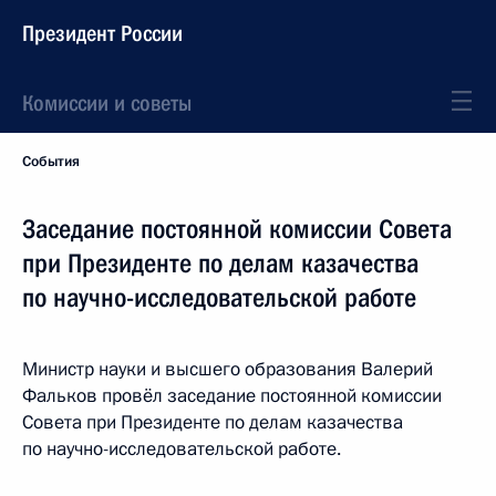
Президент России
Комиссии и советы
События
Заседание постоянной комиссии Совета
при Президенте по делам казачества
по научно-исследовательской работе
Министр науки и высшего образования Валерий
Фальков провёл заседание постоянной комиссии
Совета при Президенте по делам казачества
по научно-исследовательской работе.