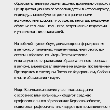
образовательные программы машиностроительного профил
Центр дистанционного образования детей, в котором проход
индивидуальное обучение дети с ограниченными
возможностями здоровья и осуществляется дистанционное
обучение сельских школьников, встретились с педагогами
и учащимися этих организаций.
На рабочей группе обсуждались вопросы формирования
в регионах оптимальных моделей управления ресурсами
системы образования. Игорь Левитин отметил
инновационность организации образовательного процесса
в регионе, акцентировал внимание на задачах, поставленны
Президентом в ежегодном Послании Федеральному Собран
в части образования и науки.
Игорь Васильев ознакомил участников заседания
с особенностями организации общего и среднего
профессионального образования в Кировской области,
подготовки профессиональных кадров для промышленност