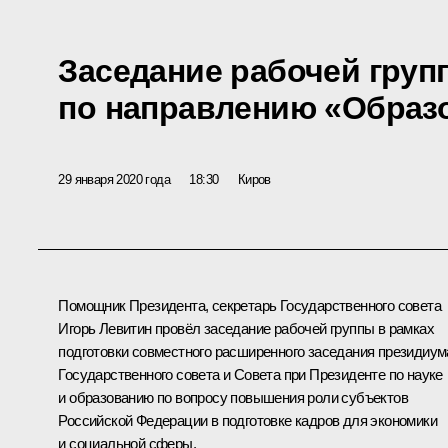
Заседание рабочей груп
по направлению «Образо
29 января 2020 года
18:30
Киров
Помощник Президента, секретарь Государственного совета
Игорь Левитин
провёл заседание рабочей группы в рамках
подготовки совместного расширенного заседания президиум
Государственного совета и Совета при Президенте по науке
и образованию по вопросу повышения роли субъектов
Российской Федерации в подготовке кадров для экономики
и социальной сферы.