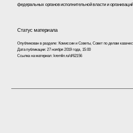
федеральных органов исполнительной власти и организаций
Статус материала
Опубликован в разделе:
Комиссии и Советы
,
Совет по делам казачес
Дата публикации:
27 ноября 2019 года, 15:00
Ссылка на материал:
kremlin.ru/d/62156