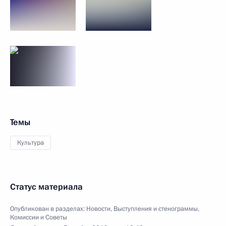
Темы
Культура
Статус материала
Опубликован в разделах:
Новости
,
Выступления и стенограммы
,
Комиссии и Советы