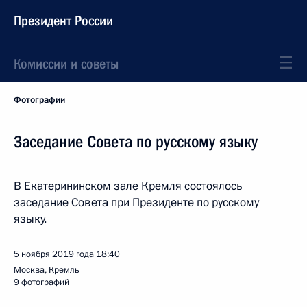
Президент России
Комиссии и советы
Фотографии
Заседание Совета по русскому языку
В Екатерининском зале Кремля состоялось
заседание Совета при Президенте по русскому
языку.
5 ноября 2019 года
18:40
Москва, Кремль
9 фотографий