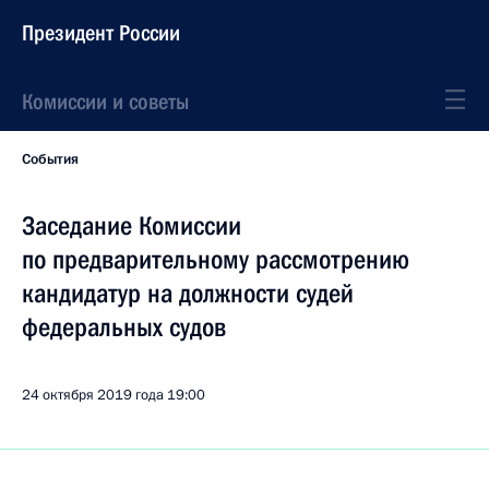
Президент России
Комиссии и советы
События
Заседание Комиссии
по предварительному рассмотрению
кандидатур на должности судей
федеральных судов
24 октября 2019 года
19:00