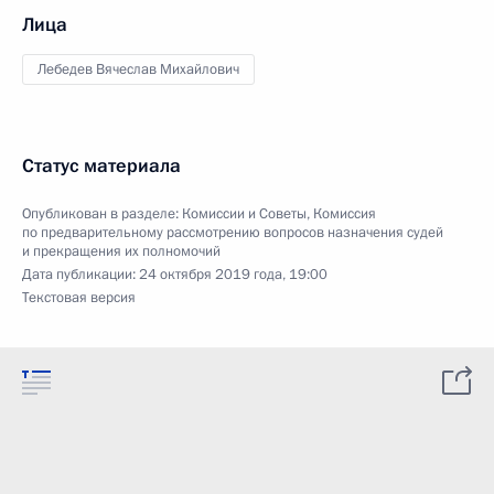
Лица
Лебедев Вячеслав Михайлович
Статус материала
Опубликован в разделе:
Комиссии и Советы
,
Комиссия
по предварительному рассмотрению вопросов назначения судей
и прекращения их полномочий
Дата публикации:
24 октября 2019 года, 19:00
Текстовая версия