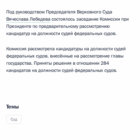
Под руководством Председателя Верховного Суда
Вячеслава Лебедева
состоялось заседание Комиссии при
Президенте по предварительному рассмотрению
кандидатур на должности судей федеральных судов.
Комиссия рассмотрела кандидатуры на должности судей
федеральных судов, внесённые на рассмотрение главы
государства. Приняты решения в отношении 284
кандидатов на должности судей федеральных судов.
Темы
Суд