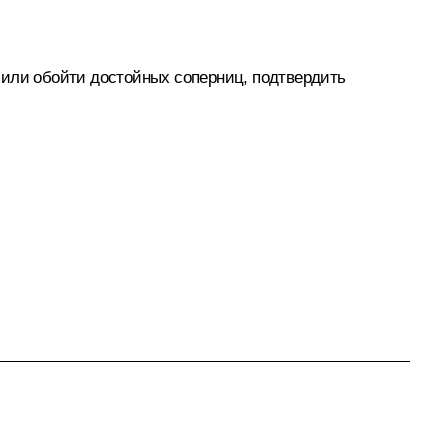
лили обойти достойных соперниц, подтвердить