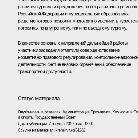
развития туризма и предложения по его развитию в регионах
Российской Федерации и муниципальных образованиях,
решение которых позволит многократно увеличить туристск
потоки как по внутреннему, так и по въездному туризму.
В качестве основных направлений дальнейшей работы
участники заседания отметили совершенствование
нормативно-правового регулирования, контрольно-надзорно
деятельности, снятие визовых ограничений, обеспечение
транспортной доступности.
Статус материала
Опубликован в разделах:
Администрация Президента
,
Комиссии и С
и спорта
,
Государственный Совет
Дата публикации:
7 августа 2019 года, 13:00
Ссылка на материал:
kremlin.ru/d/61282