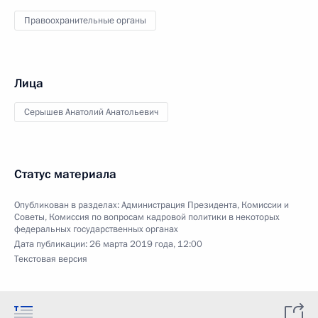
Правоохранительные органы
Лица
Серышев Анатолий Анатольевич
Статус материала
Опубликован в разделах:
Администрация Президента
,
Комиссии и
Советы
,
Комиссия по вопросам кадровой политики в некоторых
федеральных государственных органах
Дата публикации:
26 марта 2019 года, 12:00
Текстовая версия