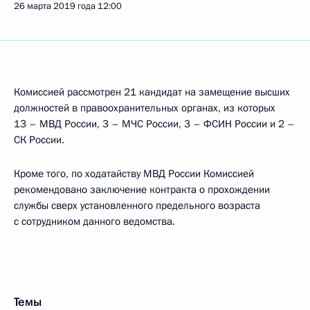
26 марта 2019 года
12:00
Комиссией рассмотрен 21 кандидат на замещение высших
должностей в правоохранительных органах, из которых
13 – МВД России, 3 – МЧС России, 3 – ФСИН России и 2 –
СК России.
Кроме того, по ходатайству МВД России Комиссией
рекомендовано заключение контракта о прохождении
службы сверх установленного предельного возраста
с сотрудником данного ведомства.
Темы