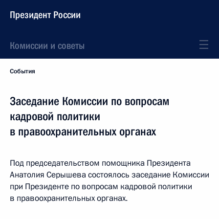
Президент России
Комиссии и советы
События
Заседание Комиссии по вопросам
кадровой политики
в правоохранительных органах
Под председательством помощника Президента
Анатолия Серышева состоялось заседание Комиссии
при Президенте по вопросам кадровой политики
в правоохранительных органах.