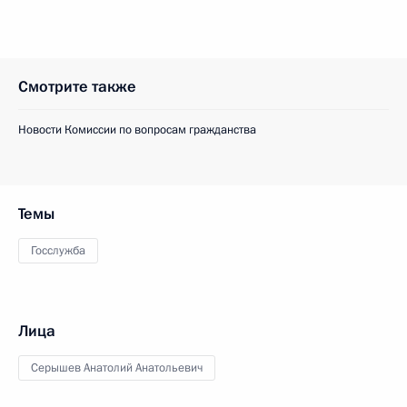
Смотрите также
Новости Комиссии по вопросам гражданства
Темы
Госслужба
Лица
Серышев Анатолий Анатольевич