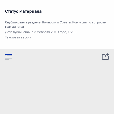
Статус материала
Опубликован в разделе:
Комиссии и Советы
,
Комиссия по вопросам
гражданства
Дата публикации:
13 февраля 2019 года, 16:00
Текстовая версия