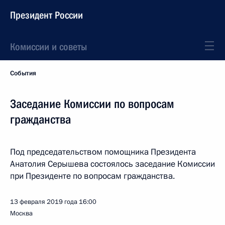
Президент России
Комиссии и советы
События
Заседание Комиссии по вопросам
гражданства
Под председательством помощника Президента
Анатолия Серышева состоялось заседание Комиссии
при Президенте по вопросам гражданства.
13 февраля 2019 года
16:00
Москва