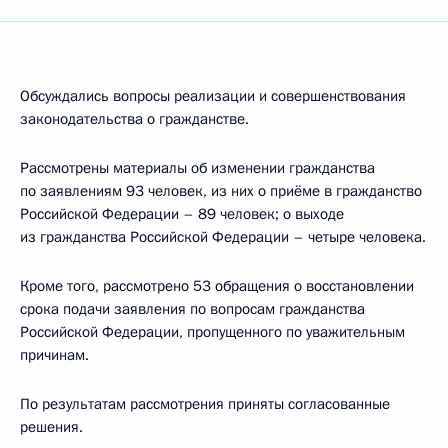
Обсуждались вопросы реализации и совершенствования
законодательства о гражданстве.
Рассмотрены материалы об изменении гражданства
по заявлениям 93 человек, из них о приёме в гражданство
Российской Федерации – 89 человек; о выходе
из гражданства Российской Федерации – четыре человека.
Кроме того, рассмотрено 53 обращения о восстановлении
срока подачи заявления по вопросам гражданства
Российской Федерации, пропущенного по уважительным
причинам.
По результатам рассмотрения приняты согласованные
решения.