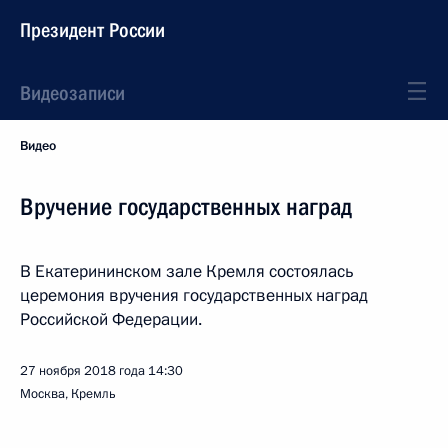
Президент России
Видеозаписи
Видео
Вручение государственных наград
В Екатерининском зале Кремля состоялась
церемония вручения государственных наград
Российской Федерации.
27 ноября 2018 года
14:30
Москва, Кремль