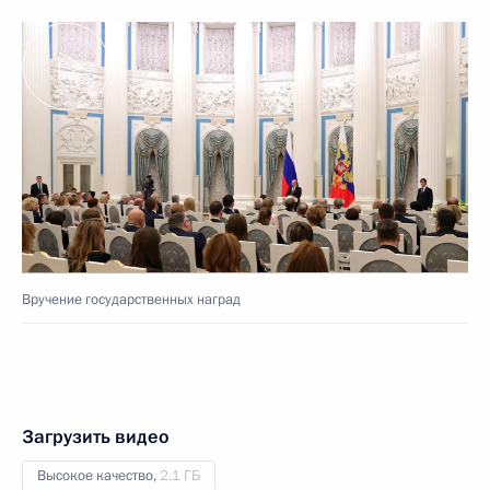
Вручение государственных наград
Загрузить видео
Высокое качество,
2.1 ГБ