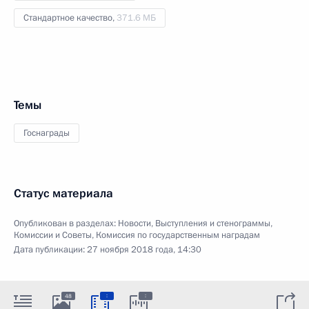
Стандартное качество,
371.6 МБ
Темы
Госнаграды
Статус материала
Опубликован в разделах:
Новости
,
Выступления и стенограммы
,
Комиссии и Советы
,
Комиссия по государственным наградам
Дата публикации:
27 ноября 2018 года, 14:30
:
:
48