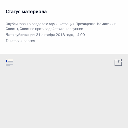
Статус материала
Опубликован в разделах:
Администрация Президента
,
Комиссии и
Советы
,
Совет по противодействию коррупции
Дата публикации:
31 октября 2018 года, 14:00
Текстовая версия