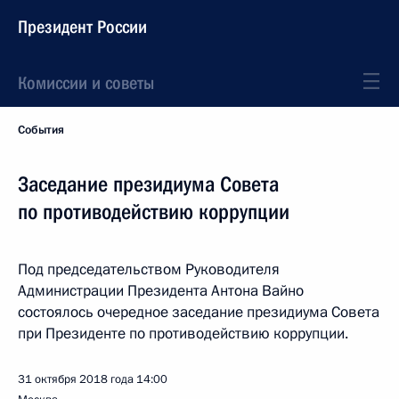
Президент России
Комиссии и советы
События
Заседание президиума Совета
по противодействию коррупции
Под председательством Руководителя
Администрации Президента Антона Вайно
состоялось очередное заседание президиума Совета
при Президенте по противодействию коррупции.
31 октября 2018 года
14:00