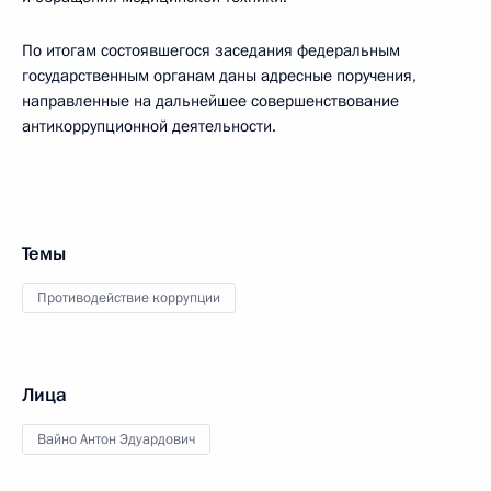
По итогам состоявшегося заседания федеральным
государственным органам даны адресные поручения,
направленные на дальнейшее совершенствование
антикоррупционной деятельности.
Темы
Противодействие коррупции
Лица
Вайно Антон Эдуардович