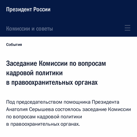
Президент России
Комиссии и советы
События
Заседание Комиссии по вопросам
кадровой политики
в правоохранительных органах
Под председательством помощника Президента
Анатолия Серышева состоялось заседание Комиссии
по вопросам кадровой политики
в правоохранительных органах.