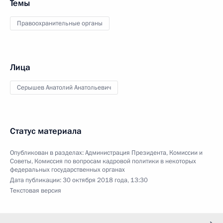
Темы
Правоохранительные органы
Лица
Серышев Анатолий Анатольевич
Статус материала
Опубликован в разделах:
Администрация Президента
,
Комиссии и
Советы
,
Комиссия по вопросам кадровой политики в некоторых
федеральных государственных органах
Дата публикации:
30 октября 2018 года, 13:30
Текстовая версия