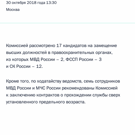
30 октября 2018 года
13:30
Москва
Комиссией рассмотрено 17 кандидатов на замещение
высших должностей в правоохранительных органах,
из которых МВД России – 2, ФССП России – 3
и СК России – 12.
Кроме того, по ходатайству ведомств, семь сотрудников
МВД России и МЧС России рекомендованы Комиссией
к заключению контрактов о прохождении службы сверх
установленного предельного возраста.