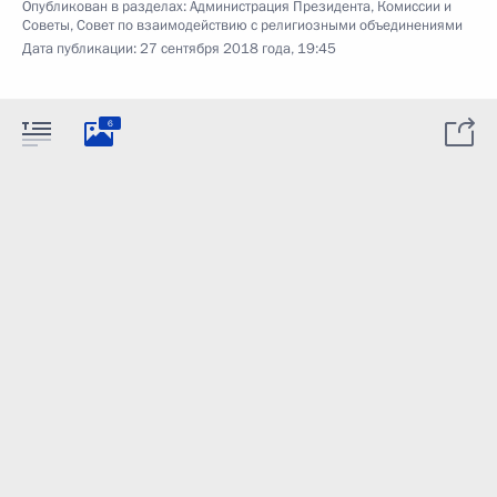
Опубликован в разделах:
Администрация Президента
,
Комиссии и
Советы
,
Совет по взаимодействию с религиозными объединениями
Дата публикации:
27 сентября 2018 года, 19:45
6