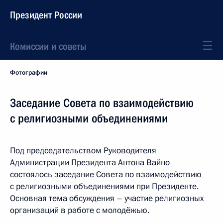
Президент России
Комиссии и советы
Фотографии
Заседание Совета по взаимодействию
с религиозными объединениями
Под председательством Руководителя
Администрации Президента Антона Вайно
состоялось заседание Совета по взаимодействию
с религиозными объединениями при Президенте.
Основная тема обсуждения – участие религиозных
организаций в работе с молодёжью.