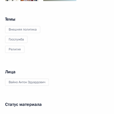
Темы
Внешняя политика
Госслужба
Религия
Лица
Вайно Антон Эдуардович
Статус материала