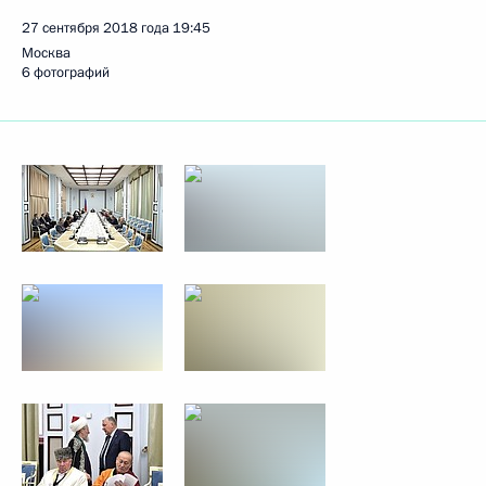
27 сентября 2018 года
19:45
Москва
6 фотографий