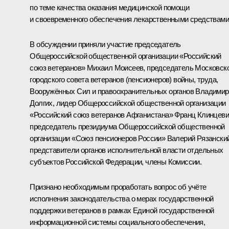
по теме качества оказания медицинской помощи
и своевременного обеспечения лекарственными средствами
В обсуждении приняли участие председатель
Общероссийской общественной организации «Российский
союз ветеранов» Михаил Моисеев, председатель Московск
городского совета ветеранов (пенсионеров) войны, труда,
Вооружённых Сил и правоохранительных органов Владимир
Долгих, лидер Общероссийской общественной организации
«Российский союз ветеранов Афганистана» Франц Клинцеви
председатель президиума Общероссийской общественной
организации «Союз пенсионеров России» Валерий Рязанский
представители органов исполнительной власти отдельных
субъектов Российской Федерации, члены Комиссии.
Признано необходимым проработать вопрос об учёте
исполнения законодательства о мерах государственной
поддержки ветеранов в рамках Единой государственной
информационной системы социального обеспечения,