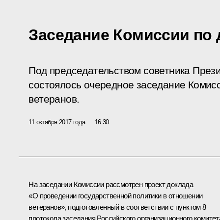
Заседание Комиссии по 
Под председательством советника През
состоялось очередное заседание Комисс
ветеранов.
11 октября 2017 года
16:30
На заседании Комиссии рассмотрен проект доклада
«О проведении государственной политики в отношении
ветеранов», подготовленный в соответствии с пунктом 8
протокола заседания Российского организационного комитет