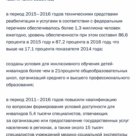
в период 2015–2016 годов техническими средствами
реабилитации и услугами в соответствии с федеральным
перечнем обеспечивалось более 1,3 миллиона человек
ежегодно, уровень обеспеченности при этом составил 86,6
процента в 2015 году и 87,2 процента в 2016 году, что
выше на 17,1 процента показателя 2014 года;
созданы условия для инклюзивного обучения детей-
инвалидов более чем в 21проценте общеобразовательных
школ, организаций среднего и высшего профессионального
образования;
в период 2011–2016 годов повысили квалификацию
по вопросам формирования условий доступности для
инвалидов 5,4 тысячи специалистов, отвечающих
за организацию или предоставление государственных услуг
населению в регионах, а также около 15 тысяч
специалистов учреждений медико-социальной экспертизы