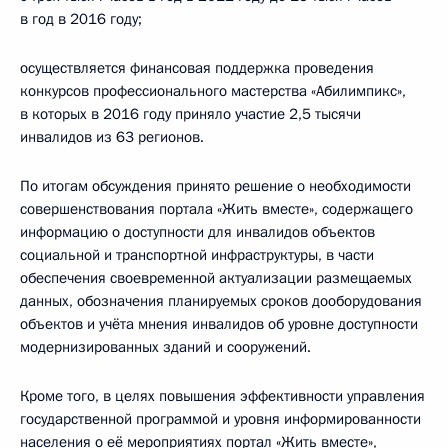
в год в 2016 году;
осуществляется финансовая поддержка проведения
конкурсов профессионального мастерства «Абилимпикс»,
в которых в 2016 году приняло участие 2,5 тысячи
инвалидов из 63 регионов.
По итогам обсуждения принято решение о необходимости
совершенствования портала «Жить вместе», содержащего
информацию о доступности для инвалидов объектов
социальной и транспортной инфраструктуры, в части
обеспечения своевременной актуализации размещаемых
данных, обозначения планируемых сроков дооборудования
объектов и учёта мнения инвалидов об уровне доступности
модернизированных зданий и сооружений.
Кроме того, в целях повышения эффективности управления
государственной программой и уровня информированности
населения о её мероприятиях портал «Жить вместе»,