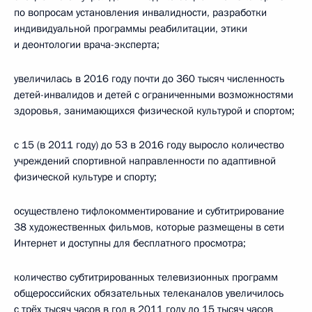
по вопросам установления инвалидности, разработки
индивидуальной программы реабилитации, этики
и деонтологии врача-эксперта;
увеличилась в 2016 году почти до 360 тысяч численность
детей-инвалидов и детей с ограниченными возможностями
здоровья, занимающихся физической культурой и спортом;
с 15 (в 2011 году) до 53 в 2016 году выросло количество
учреждений спортивной направленности по адаптивной
физической культуре и спорту;
осуществлено тифлокомментирование и субтитрирование
38 художественных фильмов, которые размещены в сети
Интернет и доступны для бесплатного просмотра;
количество субтитрированных телевизионных программ
общероссийских обязательных телеканалов увеличилось
с трёх тысяч часов в год в 2011 году до 15 тысяч часов