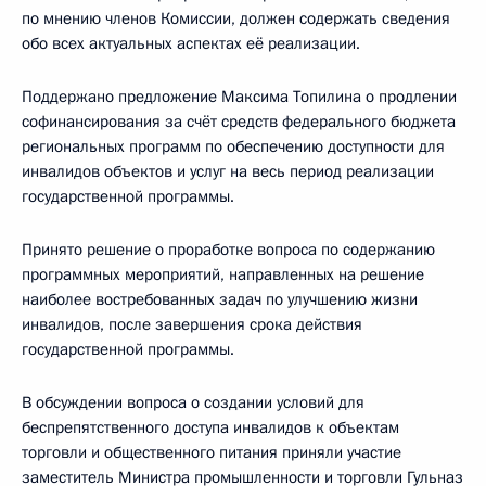
по мнению членов Комиссии, должен содержать сведения
обо всех актуальных аспектах её реализации.
Поддержано предложение Максима Топилина о продлении
софинансирования за счёт средств федерального бюджета
региональных программ по обеспечению доступности для
инвалидов объектов и услуг на весь период реализации
государственной программы.
Принято решение о проработке вопроса по содержанию
программных мероприятий, направленных на решение
наиболее востребованных задач по улучшению жизни
инвалидов, после завершения срока действия
государственной программы.
В обсуждении вопроса о создании условий для
беспрепятственного доступа инвалидов к объектам
торговли и общественного питания приняли участие
заместитель Министра промышленности и торговли Гульназ