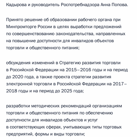
Кадырова и руководитель Роспотребнадзора Анна Попова.
Принято решение об образовании рабочего органа при
Минпромторге России в целях выработки предложений
по совершенствованию законодательства, направленных
на повышение доступности для инвалидов объектов
торговли и общественного питания;
обсуждения изменений в Стратегию развития торговли
в Российской Федерации на 2015–2016 годы и на период
до 2020 года, а также проекта стратегии развития
электронной торговли в Российской Федерации на 2017–
2018 годы и на период до 2025 года;
разработки методических рекомендаций организациям
торговли и общественного питания по обеспечению
доступности для инвалидов объектов и услуг
в соответствующих сферах, учитывающих типы торговых
предприятий, формы и виды торговли;