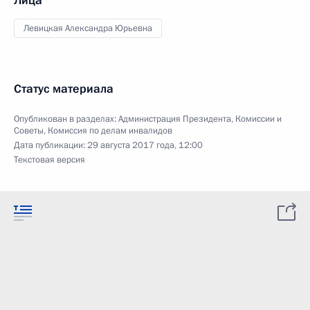
Лица
Левицкая Александра Юрьевна
Статус материала
Опубликован в разделах:
Администрация Президента
,
Комиссии и
Советы
,
Комиссия по делам инвалидов
Дата публикации:
29 августа 2017 года, 12:00
Текстовая версия