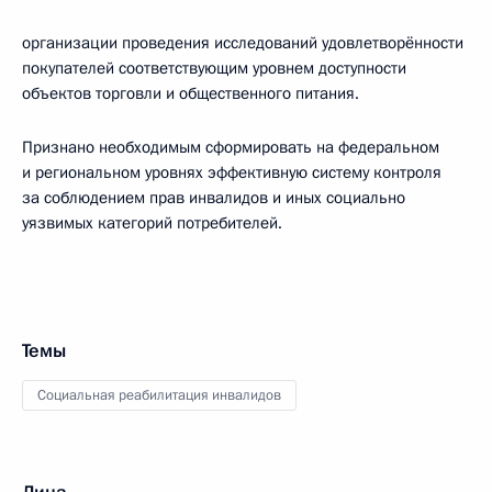
организации проведения исследований удовлетворённости
покупателей соответствующим уровнем доступности
объектов торговли и общественного питания.
Признано необходимым сформировать на федеральном
и региональном уровнях эффективную систему контроля
за соблюдением прав инвалидов и иных социально
уязвимых категорий потребителей.
Темы
Социальная реабилитация инвалидов