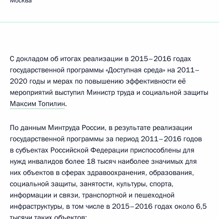
Москва
С докладом об итогах реализации в 2015–2016 годах
государственной программы «Доступная среда» на 2011–
2020 годы и мерах по повышению эффективности её
мероприятий выступил Министр труда и социальной защиты
Максим Топилин
.
По данным Минтруда России, в результате реализации
государственной программы за период 2011–2016 годов
в субъектах Российской Федерации приспособлены для
нужд инвалидов более 18 тысяч наиболее значимых для
них объектов в сферах здравоохранения, образования,
социальной защиты, занятости, культуры, спорта,
информации и связи, транспортной и пешеходной
инфраструктуры, в том числе в 2015–2016 годах около 6,5
тысячи таких объектов;