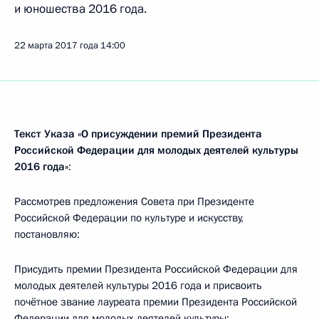
и юношества 2016 года.
22 марта 2017 года
14:00
Текст Указа «
О присуждении премий Президента
Российской Федерации для молодых деятелей культуры
2016 года»
:
Рассмотрев предложения Совета при Президенте
Российской Федерации по культуре и искусству,
постановляю:
Присудить премии Президента Российской Федерации для
молодых деятелей культуры 2016 года и присвоить
почётное звание лауреата премии Президента Российской
Федерации для молодых деятелей культуры: