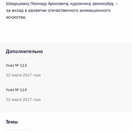
Шварцману Леониду Ароновичу, художнику, режиссёру, –
за вклад в развитие отечественного анимационного
искусства.
Дополнительно
Указ № 113
22 марта 2017 года
Указ № 114
22 марта 2017 года
Темы