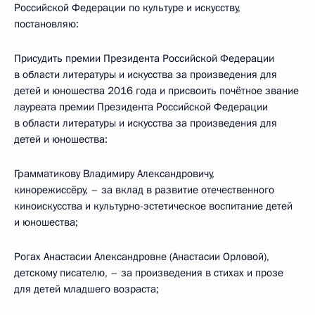
Российской Федерации по культуре и искусству,
постановляю:
Присудить премии Президента Российской Федерации
в области литературы и искусства за произведения для
детей и юношества 2016 года и присвоить почётное звание
лауреата премии Президента Российской Федерации
в области литературы и искусства за произведения для
детей и юношества:
Грамматикову Владимиру Александровичу,
кинорежиссёру, – за вклад в развитие отечественного
киноискусства и культурно-эстетическое воспитание детей
и юношества;
Рогах Анастасии Александровне (Анастасии Орловой),
детскому писателю, – за произведения в стихах и прозе
для детей младшего возраста;