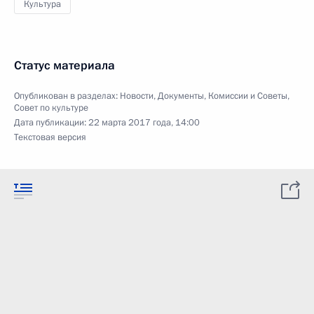
Культура
Статус материала
Опубликован в разделах:
Новости
,
Документы
,
Комиссии и Советы
,
Совет по культуре
Дата публикации:
22 марта 2017 года, 14:00
Текстовая версия