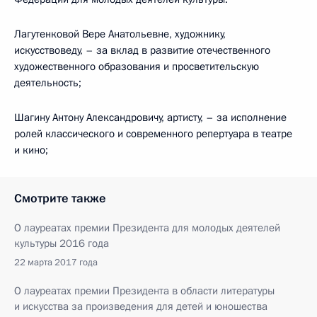
Лагутенковой Вере Анатольевне, художнику,
искусствоведу, – за вклад в развитие отечественного
художественного образования и просветительскую
деятельность;
Шагину Антону Александровичу, артисту, – за исполнение
ролей классического и современного репертуара в театре
и кино;
Смотрите также
О лауреатах премии Президента для молодых деятелей
культуры 2016 года
22 марта 2017 года
О лауреатах премии Президента в области литературы
и искусства за произведения для детей и юношества