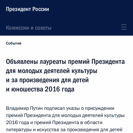
Президент России
Комиссии и советы
События
Объявлены лауреаты премий Президента
для молодых деятелей культуры
и за произведения для детей
и юношества 2016 года
Владимир Путин подписал указы о присуждении
премий Президента для молодых деятелей культуры
2016 года и премий Президента в области
литературы и искусства за произведения для детей