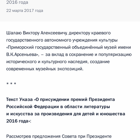
2016 года
22 марта 2017 года
Шалаю Виктору Алексеевичу, директору краевого
государственного автономного учреждения культуры
«Приморский государственный объединённый музей имени
В.К.Арсеньева», – за вклад в сохранение и популяризацию
исторического и культурного наследия, создание
современных музейных экспозиций.
* * *
Текст Указа «
О присуждении премий Президента
Российской Федерации в области литературы
и искусства за произведения для детей и юношества
2016 года»
:
Рассмотрев предложения Совета при Президенте