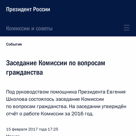
Президент России
Комиссии и советы
События
Заседание Комиссии по вопросам
гражданства
Под руководством помощника Президента Евгения
Школова состоялось заседание Комиссии
по вопросам гражданства. На заседании утверждён
отчёт о работе Комиссии за 2016 год.
15 февраля 2017 года
17:25