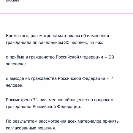
Москва
Кроме того, рассмотрены материалы об изменении
гражданства по заявлениям 30 человек, из них:
о приёме в гражданство Российской Федерации – 23
человека;
о выходе из гражданства Российской Федерации – 7
человек.
Рассмотрено 71 письменное обращение по вопросам
гражданства Российской Федерации.
По результатам рассмотрения всех материалов приняты
согласованные решения.