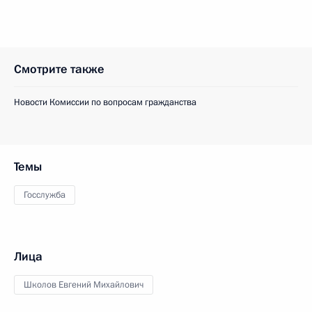
Смотрите также
Новости Комиссии по вопросам гражданства
Темы
Госслужба
Лица
Школов Евгений Михайлович