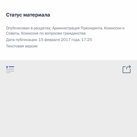
Статус материала
Опубликован в разделах:
Администрация Президента
,
Комиссии и
Советы
,
Комиссия по вопросам гражданства
Дата публикации:
15 февраля 2017 года, 17:25
Текстовая версия