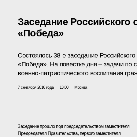
Заседание Российского 
«Победа»
Состоялось 38-е заседание Российского
«Победа». На повестке дня – задачи по
военно-патриотического воспитания гра
7 сентября 2016 года
13:00
Москва
Заседание прошло под председательством заместителя
Председателя Правительства, первого заместителя